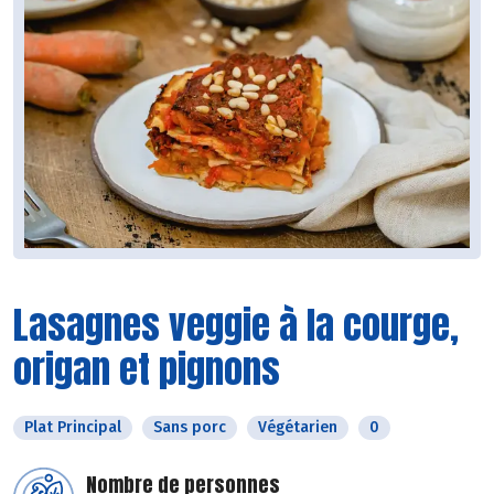
Lasagnes veggie à la courge,
origan et pignons
Plat Principal
Sans porc
Végétarien
0
Nombre de personnes