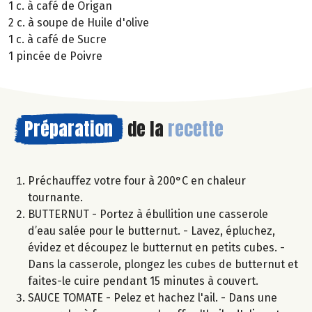
1 c. à café de Origan
2 c. à soupe de Huile d'olive
1 c. à café de Sucre
1 pincée de Poivre
Préparation
de la
recette
Préchauffez votre four à 200°C en chaleur
tournante.
BUTTERNUT - Portez à ébullition une casserole
d’eau salée pour le butternut. - Lavez, épluchez,
évidez et découpez le butternut en petits cubes. -
Dans la casserole, plongez les cubes de butternut et
faites-le cuire pendant 15 minutes à couvert.
SAUCE TOMATE - Pelez et hachez l'ail. - Dans une