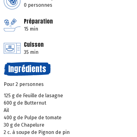
0 personnes
Préparation
15 min
Cuisson
35 min
Ingrédients
Pour 2 personnes
125 g de Feuille de lasagne
600 g de Butternut
Ail
400 g de Pulpe de tomate
30 g de Chapelure
2 c. à soupe de Pignon de pin