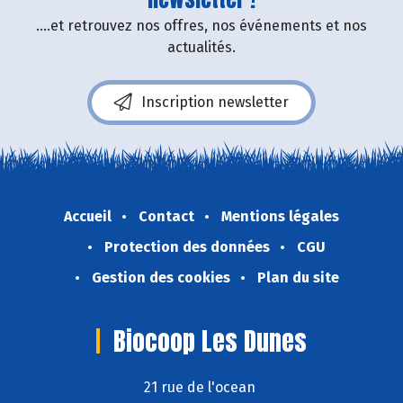
....et retrouvez nos offres, nos événements et nos
actualités.
Inscription newsletter
Accueil
Contact
Mentions légales
Protection des données
CGU
Gestion des cookies
Plan du site
Biocoop Les Dunes
21 rue de l'ocean