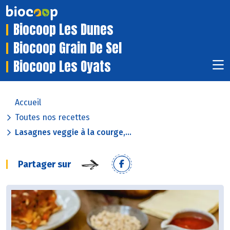
Biocoop Les Dunes
Biocoop Grain De Sel
Biocoop Les Oyats
Accueil
Toutes nos recettes
Lasagnes veggie à la courge,...
Partager sur