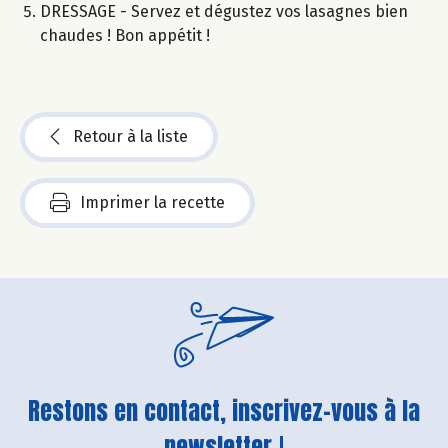
DRESSAGE - Servez et dégustez vos lasagnes bien
chaudes ! Bon appétit !
Retour à la liste
Imprimer la recette
Restons en contact, inscrivez-vous à la
newsletter !