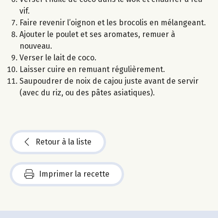
vif.
Faire revenir l’oignon et les brocolis en mélangeant.
Ajouter le poulet et ses aromates, remuer à
nouveau.
Verser le lait de coco.
Laisser cuire en remuant régulièrement.
Saupoudrer de noix de cajou juste avant de servir
(avec du riz, ou des pâtes asiatiques).
Retour à la liste
Imprimer la recette