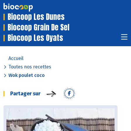
Biocoop Les Dunes
Biocoop Grain De Sel
Biocoop Les Oyats
Accueil
Toutes nos recettes
Wok poulet coco
Partager sur