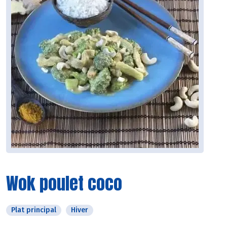
Wok poulet coco
Plat principal
Hiver