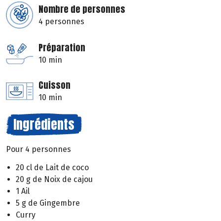
Nombre de personnes
4 personnes
Préparation
10 min
Cuisson
10 min
Ingrédients
Pour 4 personnes
20 cl de Lait de coco
20 g de Noix de cajou
1 Ail
5 g de Gingembre
Curry