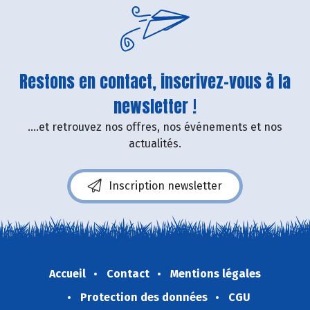
Restons en contact, inscrivez-vous à la
newsletter !
....et retrouvez nos offres, nos événements et nos
actualités.
Inscription newsletter
Accueil
Contact
Mentions légales
Protection des données
CGU