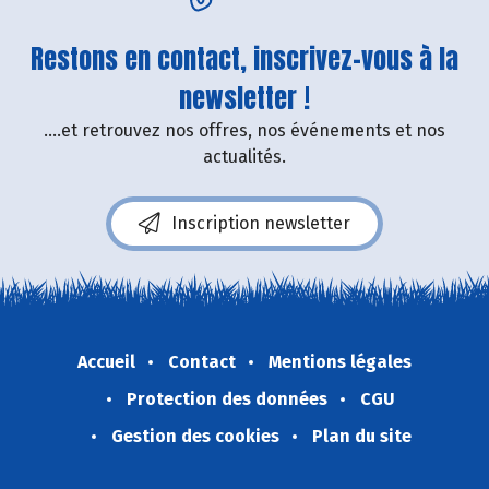
Restons en contact, inscrivez-vous à la
newsletter !
....et retrouvez nos offres, nos événements et nos
actualités.
Inscription newsletter
Accueil
Contact
Mentions légales
Protection des données
CGU
Gestion des cookies
Plan du site