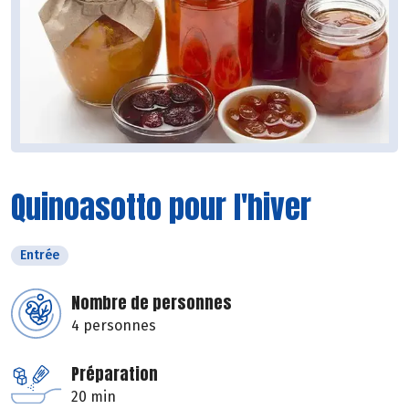
Quinoasotto pour l'hiver
Entrée
Nombre de personnes
4 personnes
Préparation
20 min