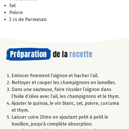
Sel
Poivre
2 cs de Parmesan
Préparation
de la
recette
Emincer finement l’oignon et hacher l’ail.
Nettoyer et couper les champignons en lamelles.
Dans une sauteuse, faire rissoler l’oignon dans
l’huile d’olive avec l’ail, les champignons et le thym.
Ajouter le quinoa, le vin blanc, sel, poivre, curcuma
et thym.
Laisser cuire 20mn en ajoutant petit à petit le
bouillon, jusqu’à complète absorption.