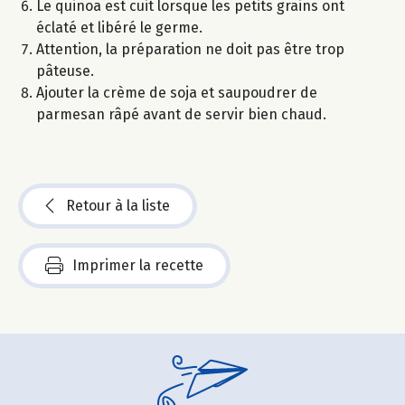
Le quinoa est cuit lorsque les petits grains ont
éclaté et libéré le germe.
Attention, la préparation ne doit pas être trop
pâteuse.
Ajouter la crème de soja et saupoudrer de
parmesan râpé avant de servir bien chaud.
Retour à la liste
Imprimer la recette