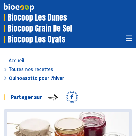
Biocoop Les Dunes
Biocoop Grain De Sel
Biocoop Les Oyats
Accueil
Toutes nos recettes
Quinoasotto pour l'hiver
Partager sur