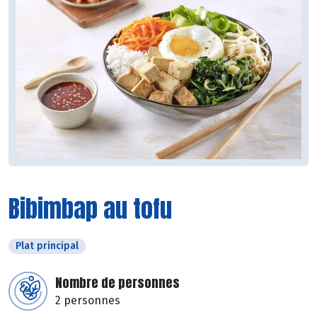
Bibimbap au tofu
Plat principal
Nombre de personnes
2 personnes