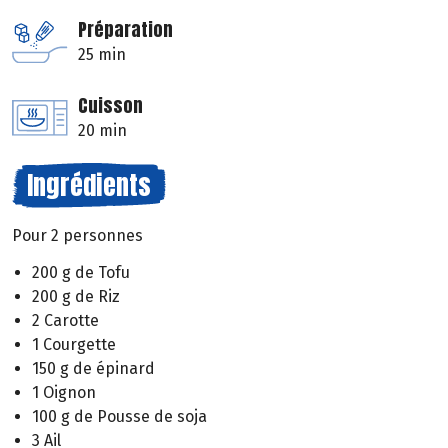
Préparation
25 min
Cuisson
20 min
Ingrédients
Pour 2 personnes
200 g de Tofu
200 g de Riz
2 Carotte
1 Courgette
150 g de épinard
1 Oignon
100 g de Pousse de soja
3 Ail