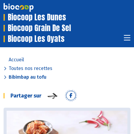
Biocoop Les Dunes
Biocoop Grain De Sel
Biocoop Les Oyats
Accueil
Toutes nos recettes
Bibimbap au tofu
Partager sur