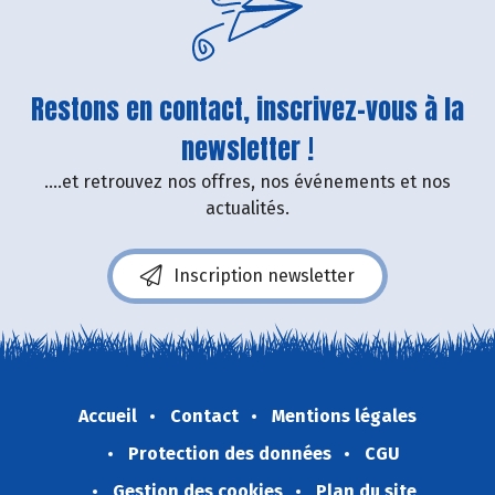
Restons en contact, inscrivez-vous à la
newsletter !
....et retrouvez nos offres, nos événements et nos
actualités.
Inscription newsletter
Accueil
Contact
Mentions légales
Protection des données
CGU
Gestion des cookies
Plan du site