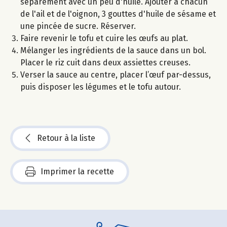
séparément avec un peu d'huile. Ajouter à chacun
de l'ail et de l'oignon, 3 gouttes d'huile de sésame et
une pincée de sucre. Réserver.
Faire revenir le tofu et cuire les œufs au plat.
Mélanger les ingrédients de la sauce dans un bol.
Placer le riz cuit dans deux assiettes creuses.
Verser la sauce au centre, placer l’œuf par-dessus,
puis disposer les légumes et le tofu autour.
Retour à la liste
Imprimer la recette