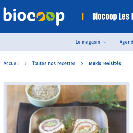
Biocoop Les
Le magasin
Agen
Accueil
Toutes nos recettes
Makis revisités