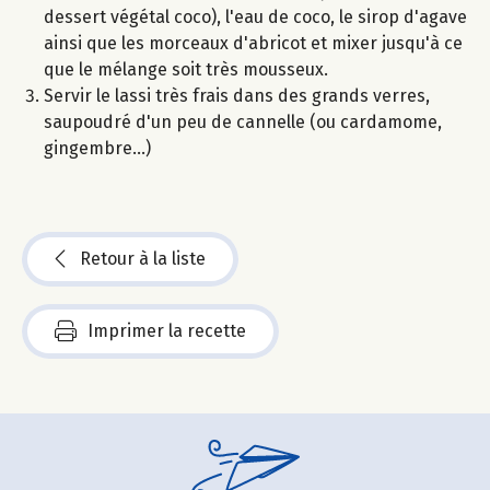
dessert végétal coco), l'eau de coco, le sirop d'agave
ainsi que les morceaux d'abricot et mixer jusqu'à ce
que le mélange soit très mousseux.
Servir le lassi très frais dans des grands verres,
saupoudré d'un peu de cannelle (ou cardamome,
gingembre...)
Retour à la liste
Imprimer la recette