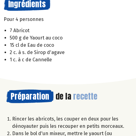
Ingrédients
Pour 4 personnes
7 Abricot
500 g de Yaourt au coco
15 cl de Eau de coco
2 c. à s. de Sirop d'agave
1 c. à c de Cannelle
Préparation
de la
recette
Rincer les abricots, les couper en deux pour les
dénoyauter puis les recouper en petits morceaux.
Dans le bol d'un mixeur, mettre le yaourt (ou