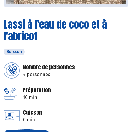
Lassi à l'eau de coco et à
l'abricot
Boisson
Nombre de personnes
4 personnes
Préparation
10 min
Cuisson
0 min