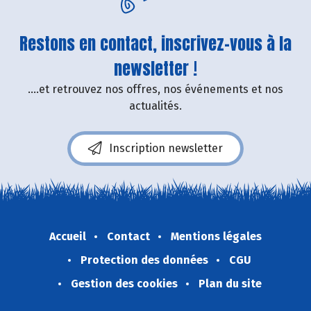
Restons en contact, inscrivez-vous à la
newsletter !
....et retrouvez nos offres, nos événements et nos
actualités.
Inscription newsletter
Accueil
Contact
Mentions légales
Protection des données
CGU
Gestion des cookies
Plan du site