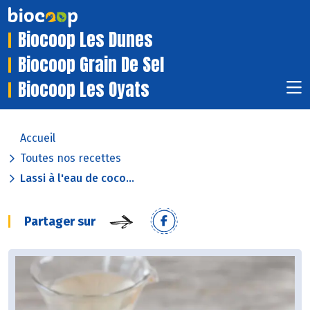
Biocoop Les Dunes
Biocoop Grain De Sel
Biocoop Les Oyats
Accueil
Toutes nos recettes
Lassi à l'eau de coco...
Partager sur