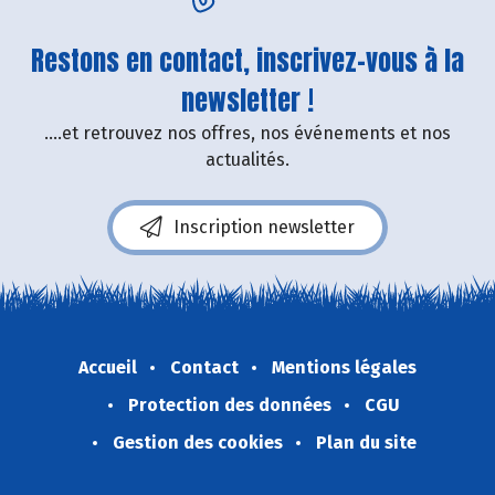
Restons en contact, inscrivez-vous à la
newsletter !
....et retrouvez nos offres, nos événements et nos
actualités.
Inscription newsletter
Accueil
Contact
Mentions légales
Protection des données
CGU
Gestion des cookies
Plan du site