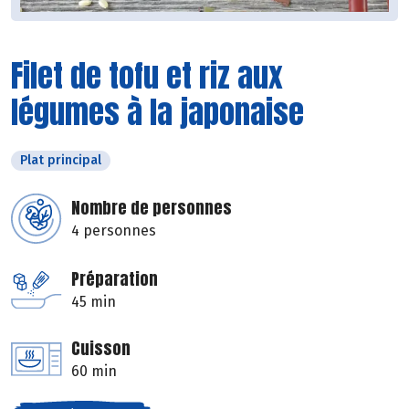
Filet de tofu et riz aux
légumes à la japonaise
Plat principal
Nombre de personnes
4 personnes
Préparation
45 min
Cuisson
60 min