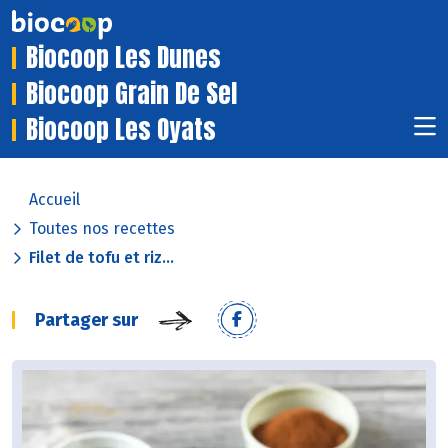
Biocoop Les Dunes
Biocoop Grain De Sel
Biocoop Les Oyats
Accueil
Toutes nos recettes
Filet de tofu et riz...
Partager sur