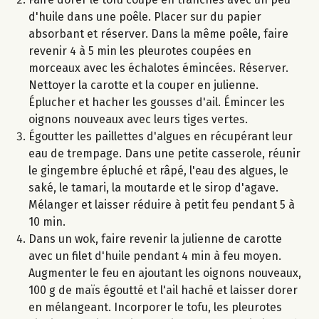
d'huile dans une poêle. Placer sur du papier
absorbant et réserver. Dans la même poêle, faire
revenir 4 à 5 min les pleurotes coupées en
morceaux avec les échalotes émincées. Réserver.
Nettoyer la carotte et la couper en julienne.
Éplucher et hacher les gousses d'ail. Émincer les
oignons nouveaux avec leurs tiges vertes.
Égoutter les paillettes d'algues en récupérant leur
eau de trempage. Dans une petite casserole, réunir
le gingembre épluché et râpé, l'eau des algues, le
saké, le tamari, la moutarde et le sirop d'agave.
Mélanger et laisser réduire à petit feu pendant 5 à
10 min.
Dans un wok, faire revenir la julienne de carotte
avec un filet d'huile pendant 4 min à feu moyen.
Augmenter le feu en ajoutant les oignons nouveaux,
100 g de maïs égoutté et l'ail haché et laisser dorer
en mélangeant. Incorporer le tofu, les pleurotes