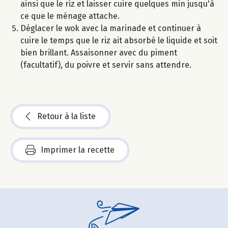
ainsi que le riz et laisser cuire quelques min jusqu'à
ce que le ménage attache.
Déglacer le wok avec la marinade et continuer à
cuire le temps que le riz ait absorbé le liquide et soit
bien brillant. Assaisonner avec du piment
(facultatif), du poivre et servir sans attendre.
Retour à la liste
Imprimer la recette