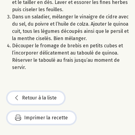
et le tailler en dés. Laver et essorer les fines herbes
puis ciseler les feuilles.
Dans un saladier, mélanger le vinaigre de cidre avec
du sel, du poivre et l’huile de colza. Ajouter le quinoa
cuit, tous les légumes découpés ainsi que le persil et
la menthe ciselés. Bien mélanger.
Découper le fromage de brebis en petits cubes et
l’incorporer délicatement au taboulé de quinoa.
Réserver le taboulé au frais jusqu’au moment de
servir.
Retour à la liste
Imprimer la recette