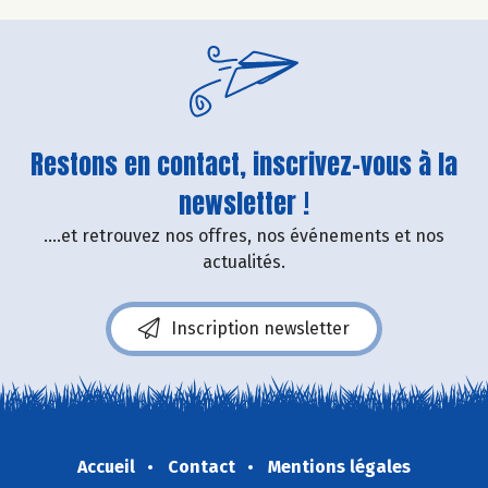
Restons en contact, inscrivez-vous à la
newsletter !
....et retrouvez nos offres, nos événements et nos
actualités.
Inscription newsletter
Accueil
Contact
Mentions légales