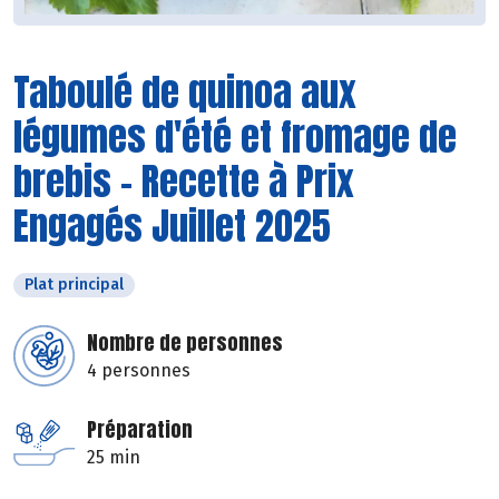
Taboulé de quinoa aux
légumes d'été et fromage de
brebis - Recette à Prix
Engagés Juillet 2025
Plat principal
Nombre de personnes
4 personnes
Préparation
25 min