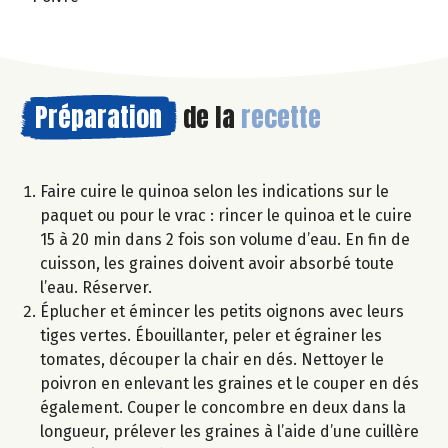
Préparation
de la
recette
Faire cuire le quinoa selon les indications sur le
paquet ou pour le vrac : rincer le quinoa et le cuire
15 à 20 min dans 2 fois son volume d’eau. En fin de
cuisson, les graines doivent avoir absorbé toute
l’eau. Réserver.
Éplucher et émincer les petits oignons avec leurs
tiges vertes. Ébouillanter, peler et égrainer les
tomates, découper la chair en dés. Nettoyer le
poivron en enlevant les graines et le couper en dés
également. Couper le concombre en deux dans la
longueur, prélever les graines à l’aide d’une cuillère