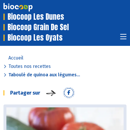
Biocoop Les Dunes
Biocoop Grain De Sel
Biocoop Les Oyats
Accueil
Toutes nos recettes
Taboulé de quinoa aux légumes...
Partager sur