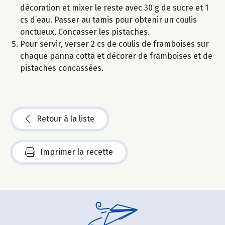
décoration et mixer le reste avec 30 g de sucre et 1
cs d’eau. Passer au tamis pour obtenir un coulis
onctueux. Concasser les pistaches.
Pour servir, verser 2 cs de coulis de framboises sur
chaque panna cotta et décorer de framboises et de
pistaches concassées.
Retour à la liste
Imprimer la recette