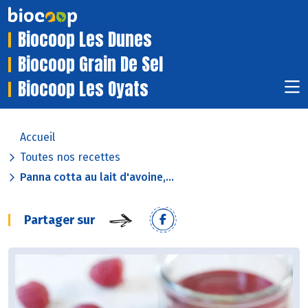
Biocoop Les Dunes
Biocoop Grain De Sel
Biocoop Les Oyats
Accueil
Toutes nos recettes
Panna cotta au lait d'avoine,...
Partager sur