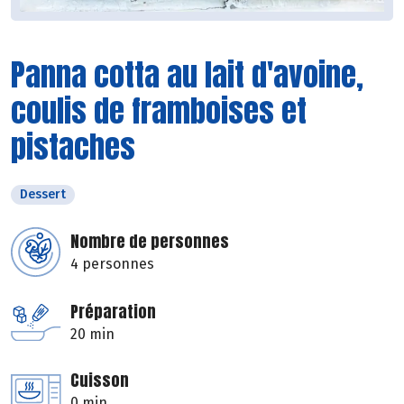
Panna cotta au lait d'avoine,
coulis de framboises et
pistaches
Dessert
Nombre de personnes
4 personnes
Préparation
20 min
Cuisson
0 min