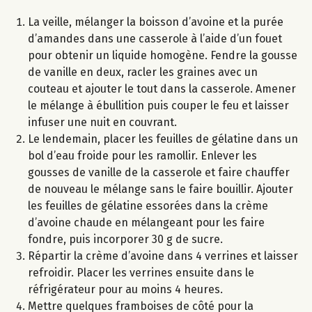
La veille, mélanger la boisson d’avoine et la purée
d’amandes dans une casserole à l’aide d’un fouet
pour obtenir un liquide homogène. Fendre la gousse
de vanille en deux, racler les graines avec un
couteau et ajouter le tout dans la casserole. Amener
le mélange à ébullition puis couper le feu et laisser
infuser une nuit en couvrant.
Le lendemain, placer les feuilles de gélatine dans un
bol d’eau froide pour les ramollir. Enlever les
gousses de vanille de la casserole et faire chauffer
de nouveau le mélange sans le faire bouillir. Ajouter
les feuilles de gélatine essorées dans la crème
d’avoine chaude en mélangeant pour les faire
fondre, puis incorporer 30 g de sucre.
Répartir la crème d’avoine dans 4 verrines et laisser
refroidir. Placer les verrines ensuite dans le
réfrigérateur pour au moins 4 heures.
Mettre quelques framboises de côté pour la