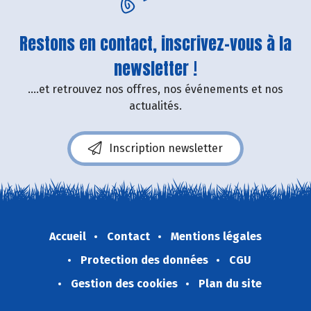
Restons en contact, inscrivez-vous à la
newsletter !
....et retrouvez nos offres, nos événements et nos
actualités.
Inscription newsletter
Accueil
Contact
Mentions légales
Protection des données
CGU
Gestion des cookies
Plan du site