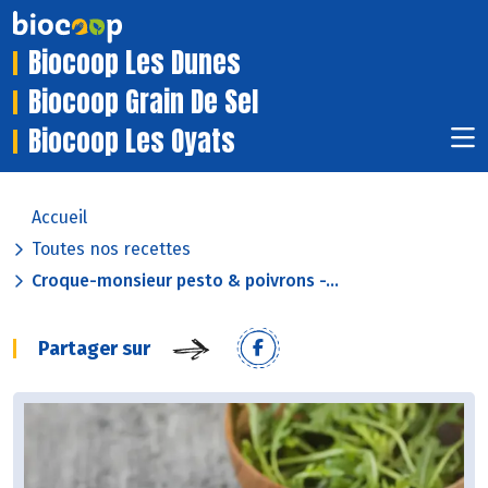
Biocoop Les Dunes
Biocoop Grain De Sel
Biocoop Les Oyats
Accueil
Toutes nos recettes
Croque-monsieur pesto & poivrons -...
Partager sur