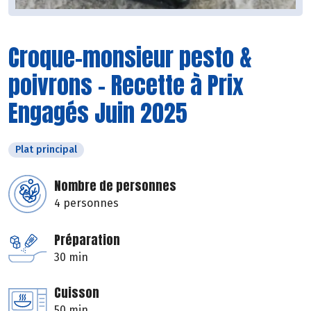
Croque-monsieur pesto &
poivrons - Recette à Prix
Engagés Juin 2025
Plat principal
Nombre de personnes
4 personnes
Préparation
30 min
Cuisson
50 min