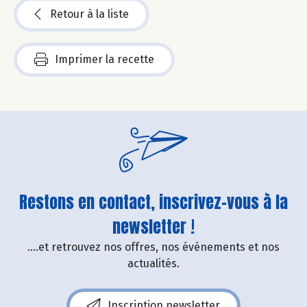
Retour à la liste
Imprimer la recette
Restons en contact, inscrivez-vous à la
newsletter !
....et retrouvez nos offres, nos événements et nos
actualités.
Inscription newsletter