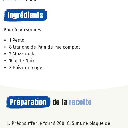
Ingrédients
Pour 4 personnes
1 Pesto
8 tranche de Pain de mie complet
2 Mozzarella
10 g de Noix
2 Poivron rouge
Préparation
de la
recette
Préchauffer le four à 200°C. Sur une plaque de