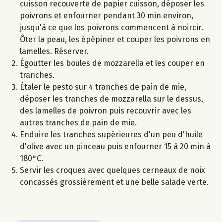
cuisson recouverte de papier cuisson, déposer les
poivrons et enfourner pendant 30 min environ,
jusqu'à ce que les poivrons commencent à noircir.
Ôter la peau, les épépiner et couper les poivrons en
lamelles. Réserver.
Égoutter les boules de mozzarella et les couper en
tranches.
Étaler le pesto sur 4 tranches de pain de mie,
déposer les tranches de mozzarella sur le dessus,
des lamelles de poivron puis recouvrir avec les
autres tranches de pain de mie.
Enduire les tranches supérieures d'un peu d'huile
d'olive avec un pinceau puis enfourner 15 à 20 min à
180°C.
Servir les croques avec quelques cerneaux de noix
concassés grossièrement et une belle salade verte.