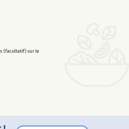
 (facultatif) sur le