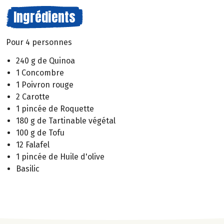
Ingrédients
Pour 4 personnes
240 g de Quinoa
1 Concombre
1 Poivron rouge
2 Carotte
1 pincée de Roquette
180 g de Tartinable végétal
100 g de Tofu
12 Falafel
1 pincée de Huile d'olive
Basilic