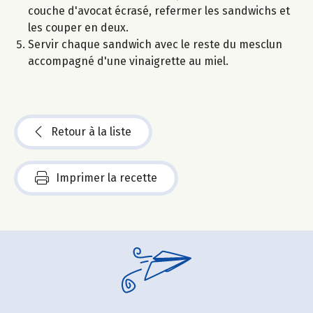
couche d'avocat écrasé, refermer les sandwichs et
les couper en deux.
Servir chaque sandwich avec le reste du mesclun
accompagné d'une vinaigrette au miel.
Retour à la liste
Imprimer la recette