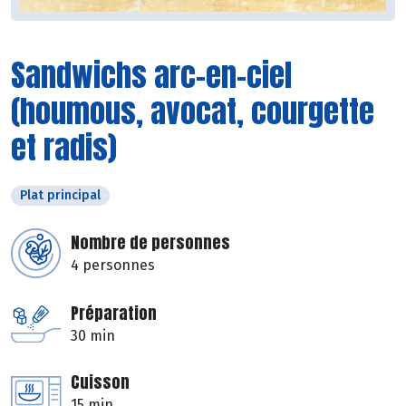
Sandwichs arc-en-ciel
(houmous, avocat, courgette
et radis)
Plat principal
Nombre de personnes
4 personnes
Préparation
30 min
Cuisson
15 min