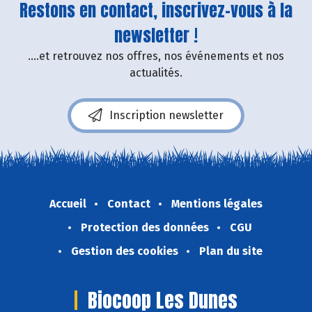
Restons en contact, inscrivez-vous à la
newsletter !
....et retrouvez nos offres, nos événements et nos
actualités.
Inscription newsletter
Accueil
Contact
Mentions légales
Protection des données
CGU
Gestion des cookies
Plan du site
Biocoop Les Dunes