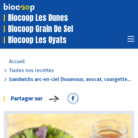
Biocoop Les Dunes
Biocoop Grain De Sel
Biocoop Les Oyats
Accueil
Toutes nos recettes
Sandwichs arc-en-ciel (houmous, avocat, courgette...
Partager sur