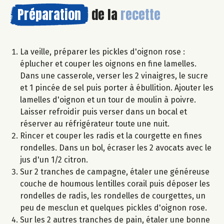
Préparation
de la
recette
La veille, préparer les pickles d'oignon rose :
éplucher et couper les oignons en fine lamelles.
Dans une casserole, verser les 2 vinaigres, le sucre
et 1 pincée de sel puis porter à ébullition. Ajouter les
lamelles d'oignon et un tour de moulin à poivre.
Laisser refroidir puis verser dans un bocal et
réserver au réfrigérateur toute une nuit.
Rincer et couper les radis et la courgette en fines
rondelles. Dans un bol, écraser les 2 avocats avec le
jus d'un 1/2 citron.
Sur 2 tranches de campagne, étaler une généreuse
couche de houmous lentilles corail puis déposer les
rondelles de radis, les rondelles de courgettes, un
peu de mesclun et quelques pickles d'oignon rose.
Sur les 2 autres tranches de pain, étaler une bonne