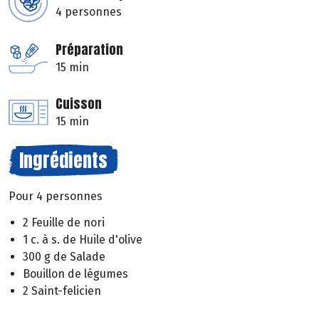
4 personnes
Préparation
15 min
Cuisson
15 min
Ingrédients
Pour 4 personnes
2 Feuille de nori
1 c. à s. de Huile d'olive
300 g de Salade
Bouillon de légumes
2 Saint-felicien