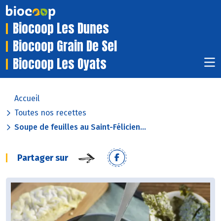
Biocoop Les Dunes
Biocoop Grain De Sel
Biocoop Les Oyats
Accueil
Toutes nos recettes
Soupe de feuilles au Saint-Félicien...
Partager sur