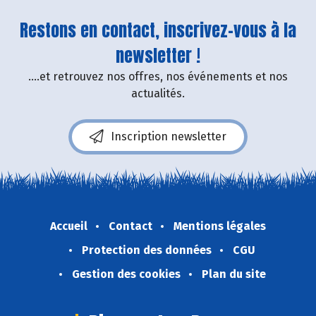
Restons en contact, inscrivez-vous à la
newsletter !
....et retrouvez nos offres, nos événements et nos
actualités.
Inscription newsletter
Accueil
Contact
Mentions légales
Protection des données
CGU
Gestion des cookies
Plan du site