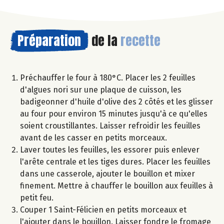
Préparation
de la
recette
Préchauffer le four à 180°C. Placer les 2 feuilles
d'algues nori sur une plaque de cuisson, les
badigeonner d'huile d'olive des 2 côtés et les glisser
au four pour environ 15 minutes jusqu'à ce qu'elles
soient croustillantes. Laisser refroidir les feuilles
avant de les casser en petits morceaux.
Laver toutes les feuilles, les essorer puis enlever
l'arête centrale et les tiges dures. Placer les feuilles
dans une casserole, ajouter le bouillon et mixer
finement. Mettre à chauffer le bouillon aux feuilles à
petit feu.
Couper 1 Saint-Félicien en petits morceaux et
l'ajouter dans le bouillon. Laisser fondre le fromage