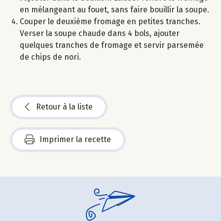
en mélangeant au fouet, sans faire bouillir la soupe.
Couper le deuxième fromage en petites tranches.
Verser la soupe chaude dans 4 bols, ajouter
quelques tranches de fromage et servir parsemée
de chips de nori.
Retour à la liste
Imprimer la recette