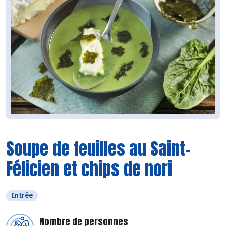
Soupe de feuilles au Saint-
Félicien et chips de nori
Entrée
Nombre de personnes