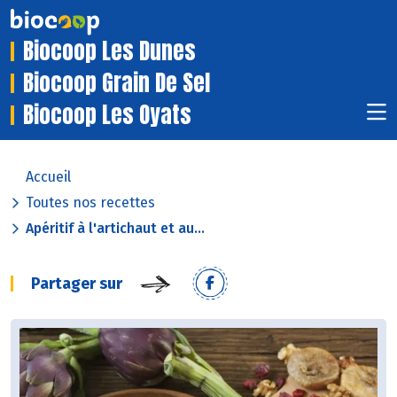
Biocoop Les Dunes
Biocoop Grain De Sel
Biocoop Les Oyats
Accueil
Toutes nos recettes
Apéritif à l'artichaut et au...
Partager sur