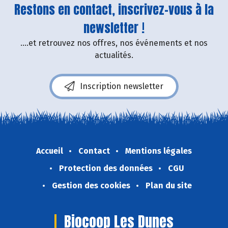
Restons en contact, inscrivez-vous à la
newsletter !
....et retrouvez nos offres, nos événements et nos
actualités.
Inscription newsletter
Accueil
Contact
Mentions légales
Protection des données
CGU
Gestion des cookies
Plan du site
Biocoop Les Dunes