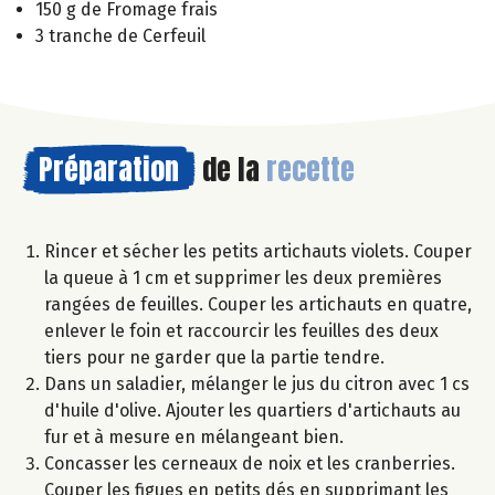
150 g de Fromage frais
3 tranche de Cerfeuil
Préparation
de la
recette
Rincer et sécher les petits artichauts violets. Couper
la queue à 1 cm et supprimer les deux premières
rangées de feuilles. Couper les artichauts en quatre,
enlever le foin et raccourcir les feuilles des deux
tiers pour ne garder que la partie tendre.
Dans un saladier, mélanger le jus du citron avec 1 cs
d'huile d'olive. Ajouter les quartiers d'artichauts au
fur et à mesure en mélangeant bien.
Concasser les cerneaux de noix et les cranberries.
Couper les figues en petits dés en supprimant les