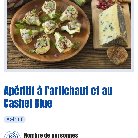
Apéritif à l'artichaut et au
Cashel Blue
Apéritif
Nombre de personnes