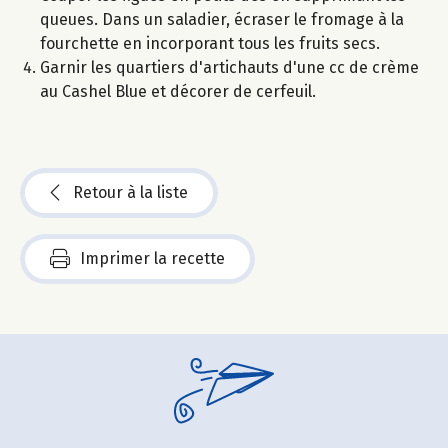
queues. Dans un saladier, écraser le fromage à la
fourchette en incorporant tous les fruits secs.
Garnir les quartiers d'artichauts d'une cc de crème
au Cashel Blue et décorer de cerfeuil.
Retour à la liste
Imprimer la recette