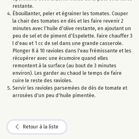
restante.
Ébouillanter, peler et égrainer les tomates. Couper
la chair des tomates en dés et les faire revenir 2
minutes avec l'huile d'olive restante, en ajoutant un
peu de sel et de piment d'Espelette. Faire chauffer 3
l d'eau et 1 cc de sel dans une grande casserole.
Plonger 8 à 10 ravioles dans l'eau frémissante et les
récupérer avec une écumoire quand elles
remontent à la surface (au bout de 3 minutes
environ). Les garder au chaud le temps de faire
cuire le reste des ravioles.
Servir les ravioles parsemées de dés de tomate et
arrosées d'un peu d'huile pimentée.
Retour à la liste