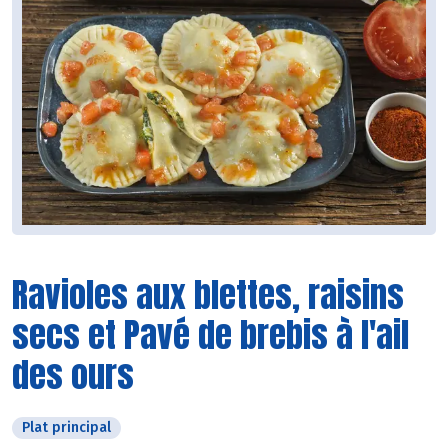
Ravioles aux blettes, raisins
secs et Pavé de brebis à l'ail
des ours
Plat principal