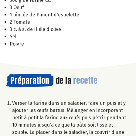
300 g de Farine t55
3 Oeuf
1 pincée de Piment d'espelette
2 Tomate
3 c. à s. de Huile d'olive
Sel
Poivre
Préparation
de la
recette
Verser la farine dans un saladier, faire un puis et y
ajouter les œufs battus. Mélanger en incorporant
petit à petit la farine aux œufs puis pétrir pendant
10 minutes jusqu'à ce que la pâte soit lisse et
souple. La placer dans le saladier, la couvrir d'une