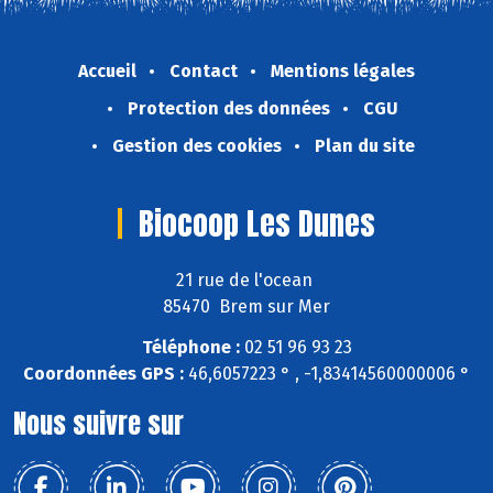
Accueil
Contact
Mentions légales
Protection des données
CGU
Gestion des cookies
Plan du site
Biocoop Les Dunes
21 rue de l'ocean
85470 Brem sur Mer
Téléphone :
02 51 96 93 23
Coordonnées GPS :
46,6057223 ° , -1,83414560000006 °
Nous suivre sur