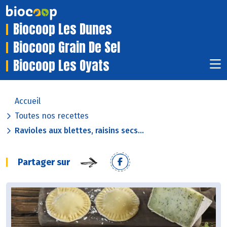
Biocoop Les Dunes
Biocoop Grain De Sel
Biocoop Les Oyats
Accueil
Toutes nos recettes
Ravioles aux blettes, raisins secs...
Partager sur