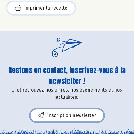
Imprimer la recette
Restons en contact, inscrivez-vous à la
newsletter !
....et retrouvez nos offres, nos événements et nos
actualités.
Inscription newsletter