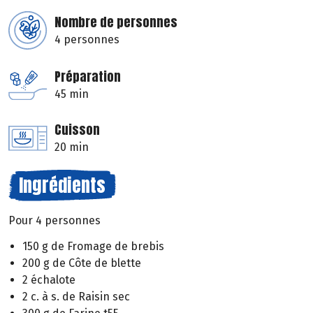
Nombre de personnes
4 personnes
Préparation
45 min
Cuisson
20 min
Ingrédients
Pour 4 personnes
150 g de Fromage de brebis
200 g de Côte de blette
2 échalote
2 c. à s. de Raisin sec