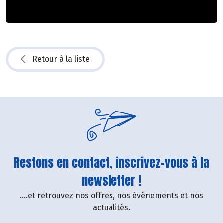
Retour à la liste
Restons en contact, inscrivez-vous à la
newsletter !
....et retrouvez nos offres, nos événements et nos
actualités.