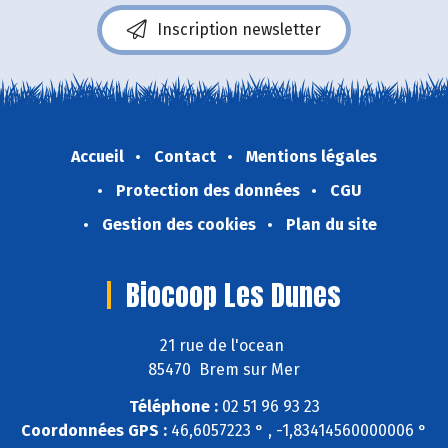
Inscription newsletter
Accueil
Contact
Mentions légales
Protection des données
CGU
Gestion des cookies
Plan du site
Biocoop Les Dunes
21 rue de l'ocean
85470 Brem sur Mer
Téléphone :
02 51 96 93 23
Coordonnées GPS :
46,6057223 ° , -1,83414560000006 °