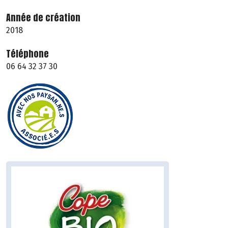
Année de création
2018
Téléphone
06 64 32 37 30