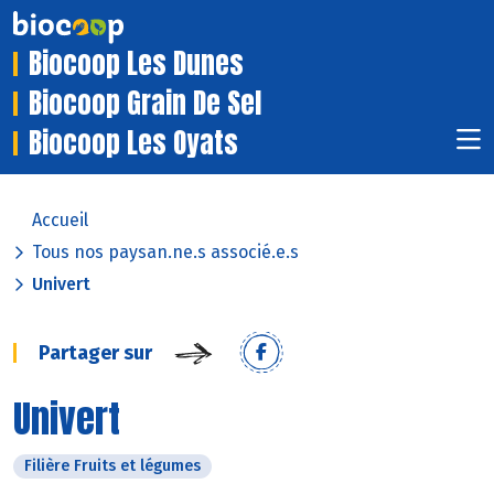
Biocoop Les Dunes
Biocoop Grain De Sel
Biocoop Les Oyats
Accueil
Tous nos paysan.ne.s associé.e.s
Univert
Partager sur
Univert
Filière Fruits et légumes