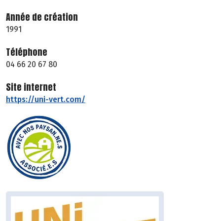
Année de création
1991
Téléphone
04 66 20 67 80
Site internet
https://uni-vert.com/