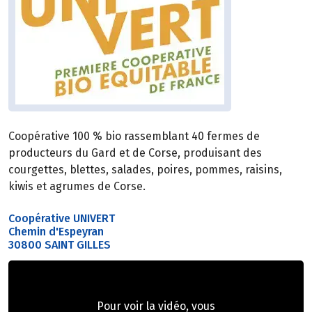
Coopérative 100 % bio rassemblant 40 fermes de
producteurs du Gard et de Corse, produisant des
courgettes, blettes, salades, poires, pommes, raisins,
kiwis et agrumes de Corse.
Coopérative UNIVERT
Chemin d'Espeyran
30800 SAINT GILLES
Pour voir la vidéo, vous