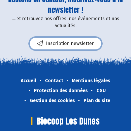
newsletter !
....et retrouvez nos offres, nos événements et nos
actualités.
Inscription newsletter
Accueil
Contact
Mentions légales
Protection des données
CGU
Gestion des cookies
Plan du site
Biocoop Les Dunes