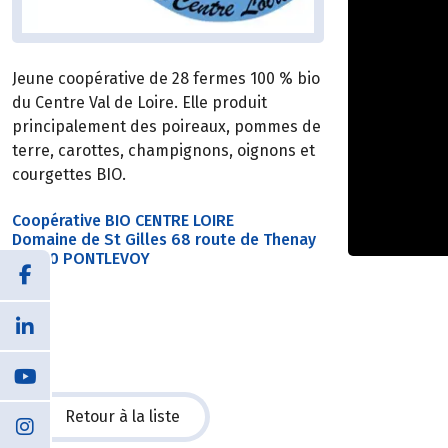
Jeune coopérative de 28 fermes 100 % bio
du Centre Val de Loire. Elle produit
principalement des poireaux, pommes de
terre, carottes, champignons, oignons et
courgettes BIO.
Coopérative BIO CENTRE LOIRE
Domaine de St Gilles 68 route de Thenay
41400 PONTLEVOY
Retour à la liste