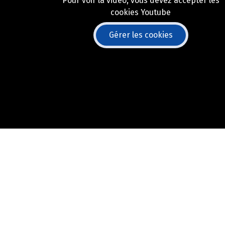
Pour voir la vidéo, vous devez accepter les
cookies Youtube
Gérer les cookies