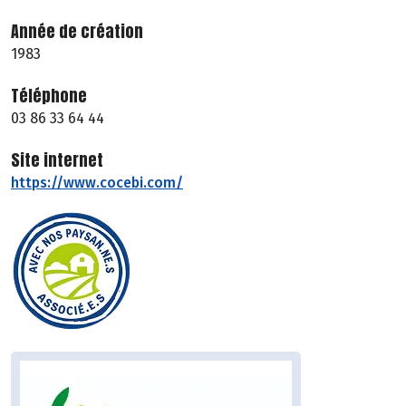
Année de création
1983
Téléphone
03 86 33 64 44
Site internet
https://www.cocebi.com/