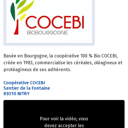
Basée en Bourgogne, la coopérative 100 % Bio COCEBI,
créée en 1983, commercialise les céréales, oléagineux et
protéagineux de ses adhérents.
Coopérative COCEBI
Sentier de la Fontaine
89310 NITRY
Pour voir la vidéo, vous
devez accepter les