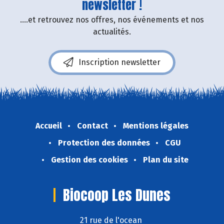
newsletter !
....et retrouvez nos offres, nos événements et nos
actualités.
Inscription newsletter
Accueil
Contact
Mentions légales
Protection des données
CGU
Gestion des cookies
Plan du site
Biocoop Les Dunes
21 rue de l'ocean