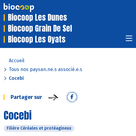
Biocoop Les Dunes
Biocoop Grain De Sel
Biocoop Les Oyats
Accueil
Tous nos paysan.ne.s associé.e.s
Cocebi
Partager sur
Cocebi
Filière Céréales et protéagineux