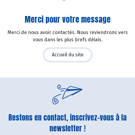
Merci pour votre message
Merci de nous avoir contactés. Nous reviendrons vers
vous dans les plus brefs délais.
Accueil du site
Restons en contact, inscrivez-vous à la
newsletter !