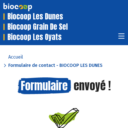
Biocoop Les Dunes
Biocoop Grain De Sel
Biocoop Les Oyats
Accueil
Formulaire de contact - BIOCOOP LES DUNES
Formulaire
envoyé !