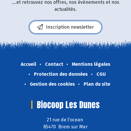
....et retrouvez nos offres, nos événements et nos
actualités.
Inscription newsletter
Accueil
Contact
Mentions légales
Protection des données
CGU
Gestion des cookies
Plan du site
Biocoop Les Dunes
21 rue de l'ocean
85470 Brem sur Mer