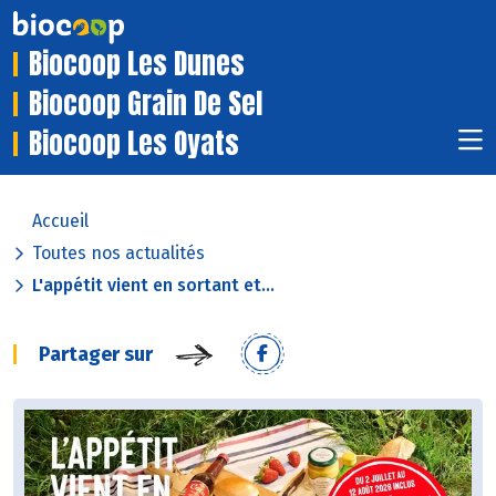
Biocoop Les Dunes
Biocoop Grain De Sel
Biocoop Les Oyats
Accueil
Toutes nos actualités
L'appétit vient en sortant et...
Partager sur