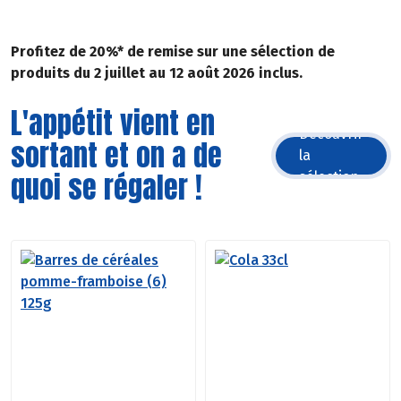
Profitez de 20%* de remise sur une sélection de
produits du 2 juillet au 12 août 2026 inclus.
L'appétit vient en
Découvrir
sortant et on a de
la
quoi se régaler !
sélection