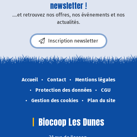
newsletter !
....et retrouvez nos offres, nos événements et nos
actualités.
Inscription newsletter
Accueil
Contact
Mentions légales
Protection des données
CGU
Gestion des cookies
Plan du site
Biocoop Les Dunes