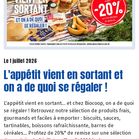
Le 1 juillet 2026
L'appétit vient en sortant et
on a de quoi se régaler !
L'appétit vient en sortant... et chez Biocoop, on a de quoi
se régaler ! Retrouvez notre sélection de produits frais,
gourmands et faciles à emporter : biscuits, sauces,
tartinables, boissons rafraîchissante, barres de
céréales... Profitez de 20%* de remise sur une sélection