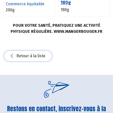
180g
Commerce équitable
180g
200g
POUR VOTRE SANTÉ, PRATIQUEZ UNE ACTIVITÉ
PHYSIQUE RÉGULIÈRE. WWW.MANGERBOUGER.FR
Retour à la liste
Restons en contact, inscrivez-vous à la