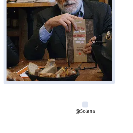
@Solana