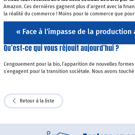
Amazon. Ces dernières gagnent plus d’argent avec la financi
la réalité du commerce ! Moins pour le commerce que pour la
« Face à l’impasse de la production 
Qu’est-ce qui vous réjouit aujourd’hui ?
L’engouement pour la bio, l’apparition de nouvelles formes
s’engagent pour la transition sociétale. Nous avons touché 
Retour à la liste