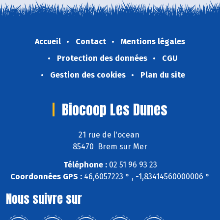
Accueil
Contact
Mentions légales
Protection des données
CGU
Gestion des cookies
Plan du site
Biocoop Les Dunes
21 rue de l'ocean
85470 Brem sur Mer
Téléphone :
02 51 96 93 23
Coordonnées GPS :
46,6057223 ° , -1,83414560000006 °
Nous suivre sur