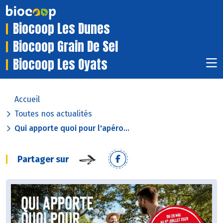
Biocoop Les Dunes
Biocoop Grain De Sel
Biocoop Les Oyats
Accueil
Toutes nos actualités
Qui apporte quoi pour l'apéro...
Partager sur