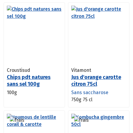
Croustisud
Vitamont
Chips pdt natures
Jus d'orange carotte
sans sel 100g
citron 75cl
100g
Sans saccharose
750g
75 cl