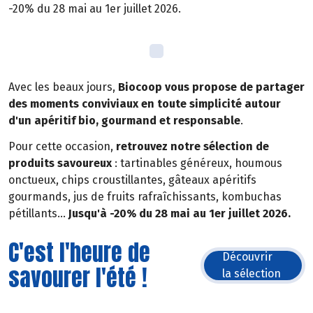
-20% du 28 mai au 1er juillet 2026.
Avec les beaux jours,
Biocoop vous propose de partager
des moments conviviaux en toute simplicité autour
d'un apéritif bio, gourmand et responsable
.
Pour cette occasion,
retrouvez notre sélection de
produits savoureux
: tartinables généreux, houmous
onctueux, chips croustillantes, gâteaux apéritifs
gourmands, jus de fruits rafraîchissants, kombuchas
pétillants...
Jusqu'à -20% du 28 mai au 1er juillet 2026.
C'est l'heure de
Découvrir
savourer l'été !
la sélection