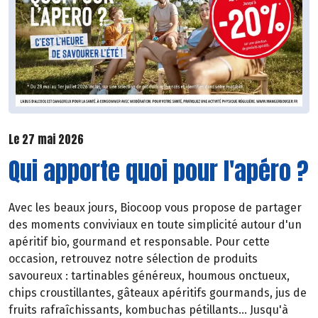
Le 27 mai 2026
Qui apporte quoi pour l'apéro ?
Avec les beaux jours, Biocoop vous propose de partager
des moments conviviaux en toute simplicité autour d'un
apéritif bio, gourmand et responsable. Pour cette
occasion, retrouvez notre sélection de produits
savoureux : tartinables généreux, houmous onctueux,
chips croustillantes, gâteaux apéritifs gourmands, jus de
fruits rafraîchissants, kombuchas pétillants... Jusqu'à