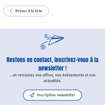
Retour à la liste
Restons en contact, inscrivez-vous à la
newsletter !
....et retrouvez nos offres, nos événements et nos
actualités.
Inscription newsletter