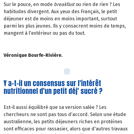
Sur le pouce, en mode
breakfast
ou rien de rien ? Les
habitudes divergent. Aux yeux des Français, le petit
déjeuner est de moins en moins important, surtout
parmi les plus jeunes. Ils y consacrent moins de temps,
mangent à l'extérieur ou pas du tout.
Véronique Bourfe-Rivière.
Y a-t-il un consensus sur l'intérêt
nutritionnel d'un petit déj' sucré ?
Est-il aussi équilibré que sa version salée ? Les
chercheurs ne sont pas tous d'accord. Selon une étude
australienne, les petits déjeuners riches en protéines
sont efficaces pour rassasier, alors que d'autres travaux