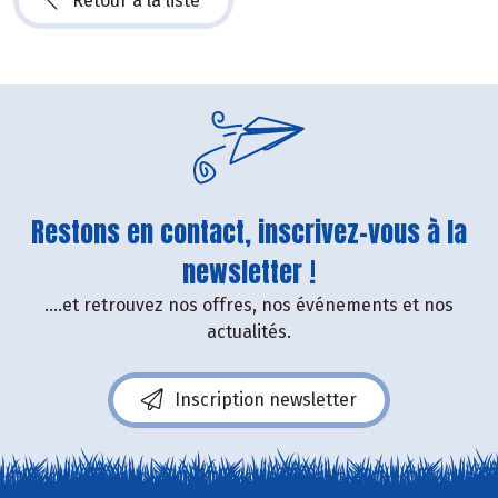
Retour à la liste
Restons en contact, inscrivez-vous à la
newsletter !
....et retrouvez nos offres, nos événements et nos
actualités.
Inscription newsletter