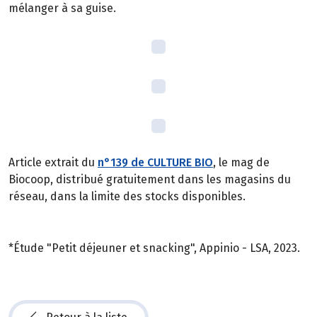
mélanger à sa guise.
Article extrait du
n°139 de CULTURE BIO
, le mag de
Biocoop, distribué gratuitement dans les magasins du
réseau, dans la limite des stocks disponibles.
*Étude "Petit déjeuner et snacking", Appinio - LSA, 2023.