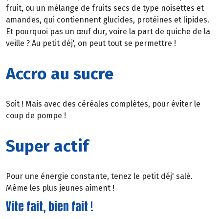
fruit, ou un mélange de fruits secs de type noisettes et
amandes, qui contiennent glucides, protéines et lipides.
Et pourquoi pas un œuf dur, voire la part de quiche de la
veille ? Au petit déj', on peut tout se permettre !
Accro au sucre
Soit ! Mais avec des céréales complètes, pour éviter le
coup de pompe !
Super actif
Pour une énergie constante, tenez le petit déj' salé.
Même les plus jeunes aiment !
Vite fait, bien fait !