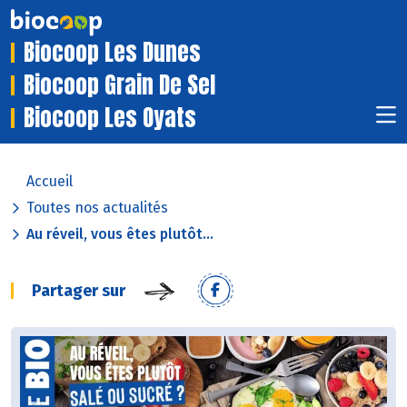
Biocoop Les Dunes
Biocoop Grain De Sel
Biocoop Les Oyats
Accueil
Toutes nos actualités
Au réveil, vous êtes plutôt...
Partager sur