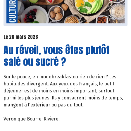
Le 26 mars 2026
Au réveil, vous êtes plutôt
salé ou sucré ?
Sur le pouce, en modebreakfastou rien de rien ? Les
habitudes divergent. Aux yeux des Français, le petit
déjeuner est de moins en moins important, surtout
parmi les plus jeunes. Ils y consacrent moins de temps,
mangent à l'extérieur ou pas du tout.
Véronique Bourfe-Rivière.