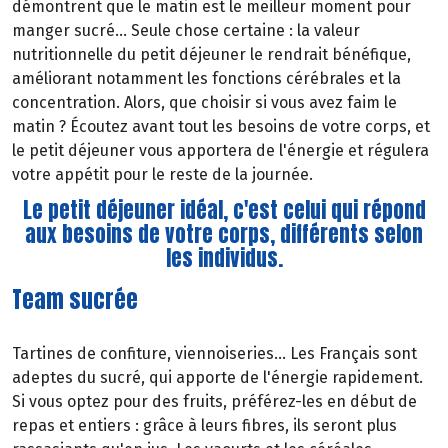
démontrent que le matin est le meilleur moment pour
manger sucré... Seule chose certaine : la valeur
nutritionnelle du petit déjeuner le rendrait bénéfique,
améliorant notamment les fonctions cérébrales et la
concentration. Alors, que choisir si vous avez faim le
matin ? Écoutez avant tout les besoins de votre corps, et
le petit déjeuner vous apportera de l'énergie et régulera
votre appétit pour le reste de la journée.
Le petit déjeuner idéal, c'est celui qui répond
aux besoins de votre corps, différents selon
les individus.
Team sucrée
Tartines de confiture, viennoiseries... Les Français sont
adeptes du sucré, qui apporte de l'énergie rapidement.
Si vous optez pour des fruits, préférez-les en début de
repas et entiers : grâce à leurs fibres, ils seront plus