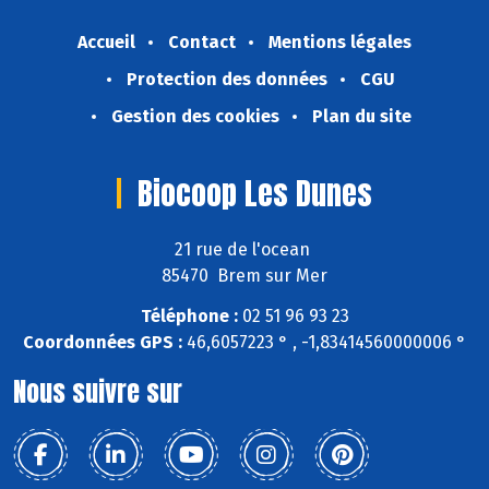
Accueil
Contact
Mentions légales
Protection des données
CGU
Gestion des cookies
Plan du site
Biocoop Les Dunes
21 rue de l'ocean
85470 Brem sur Mer
Téléphone :
02 51 96 93 23
Coordonnées GPS :
46,6057223 ° , -1,83414560000006 °
Nous suivre sur