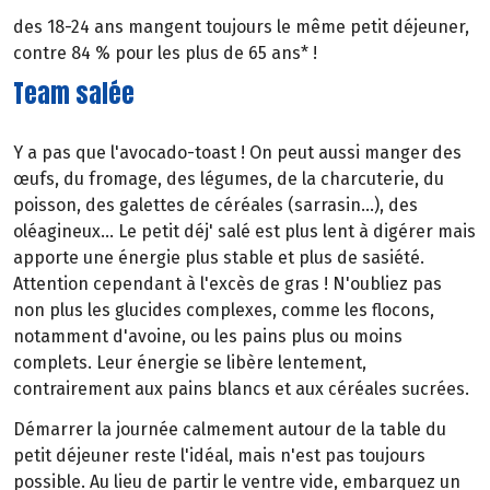
des 18-24 ans mangent toujours le même petit déjeuner,
contre 84 % pour les plus de 65 ans* !
Team salée
Y a pas que l'avocado-toast ! On peut aussi manger des
œufs, du fromage, des légumes, de la charcuterie, du
poisson, des galettes de céréales (sarrasin...), des
oléagineux... Le petit déj' salé est plus lent à digérer mais
apporte une énergie plus stable et plus de sasiété.
Attention cependant à l'excès de gras ! N'oubliez pas
non plus les glucides complexes, comme les flocons,
notamment d'avoine, ou les pains plus ou moins
complets. Leur énergie se libère lentement,
contrairement aux pains blancs et aux céréales sucrées.
Démarrer la journée calmement autour de la table du
petit déjeuner reste l'idéal, mais n'est pas toujours
possible. Au lieu de partir le ventre vide, embarquez un