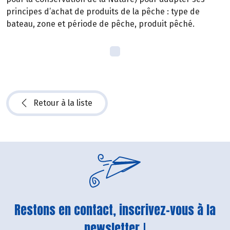
principes d’achat de produits de la pêche : type de
bateau, zone et période de pêche, produit pêché.
Retour à la liste
Restons en contact, inscrivez-vous à la
newsletter !