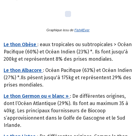
Graphique issu de
Fish4Ever
Le thon Obèse
: eaux tropicales ou subtropicales > Océan
Pacifique (60%) et Océan Indien (23%) *. Ils font jusqu'à
200kg et représentent 8% des prises mondiales.
Le thon Albacore
: Océan Pacifique (63%) et Océan Indien
(27%) *.Ils pèsent jusqu'à 175kg et représentent 29% des
prises mondiales.
Le thon Germon ou « blanc »
: De différentes origines,
dont l’Océan Atlantique (29%). Ils font au maximum 35 à
40kg. Les principaux fournisseurs de Biocoop
s’approvisionnent dans le Golfe de Gascogne et le Sud
Irlande.