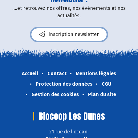
....et retrouvez nos offres, nos événements et nos
actualités.
Inscription newsletter
Accueil
Contact
Mentions légales
Protection des données
CGU
Gestion des cookies
Plan du site
Biocoop Les Dunes
21 rue de l'ocean