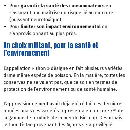
Pour
garantir la santé des consommateurs
en
s’assurant une maîtrise du risque lié au mercure
(puissant neurotoxique)
Pour
limiter son impact environnemental
en
s’approvisionnant au plus près.
Un choix militant, pour la santé et
l’environnement
L’appellation « thon » désigne en fait plusieurs variétés
d’une même espèce de poisson. En la matière, toutes les
conserves ne se valent pas, que ce soit en termes de
protection de l’environnement ou de santé humaine.
L’approvisionnement avait déjà été réduit ces dernières
années, mais ces variétés représentaient encore 7% de
la gamme de produits de la mer de Biocoop. Désormais
le thon Listao provenant des Açores sera privilégié.