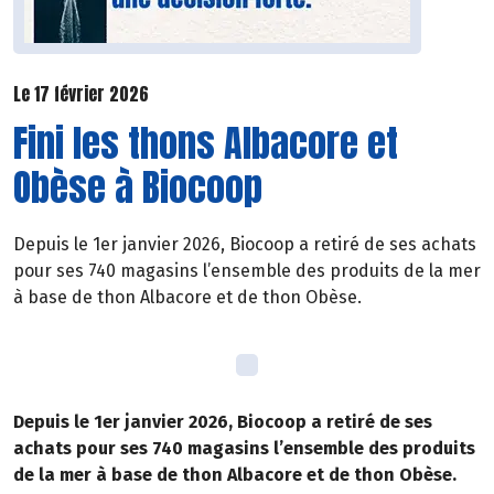
Le 17 février 2026
Fini les thons Albacore et
Obèse à Biocoop
Depuis le 1er janvier 2026, Biocoop a retiré de ses achats
pour ses 740 magasins l’ensemble des produits de la mer
à base de thon Albacore et de thon Obèse.
Depuis le 1er janvier 2026, Biocoop a retiré de ses
achats pour ses 740 magasins l’ensemble des produits
de la mer à base de thon Albacore et de thon Obèse.