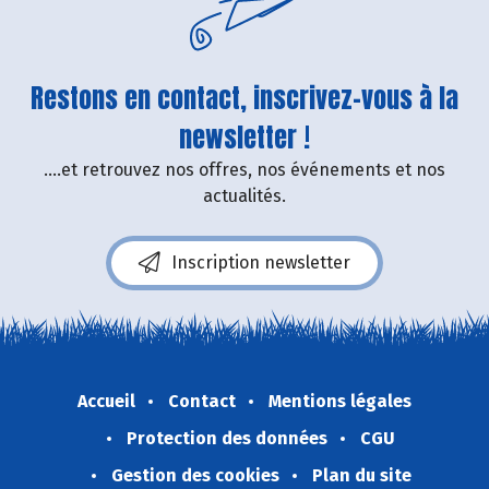
Restons en contact, inscrivez-vous à la
newsletter !
....et retrouvez nos offres, nos événements et nos
actualités.
Inscription newsletter
Accueil
Contact
Mentions légales
Protection des données
CGU
Gestion des cookies
Plan du site