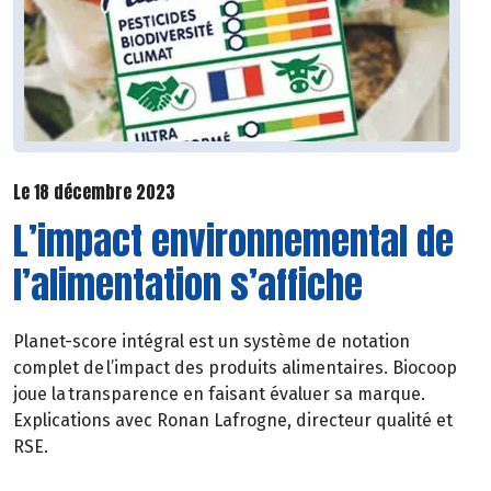
Le 18 décembre 2023
L’impact environnemental de
l’alimentation s’affiche
Planet-score intégral est un système de notation
complet de l’impact des produits alimentaires. Biocoop
joue la transparence en faisant évaluer sa marque.
Explications avec Ronan Lafrogne, directeur qualité et
RSE.