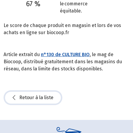
67 %
le commerce
équitable.
Le score de chaque produit en magasin et lors de vos
achats en ligne sur biocoop.fr
Article extrait du
n°130 de CULTURE BIO
, le mag de
Biocoop, distribué gratuitement dans les magasins du
réseau, dans la limite des stocks disponibles.
Retour à la liste