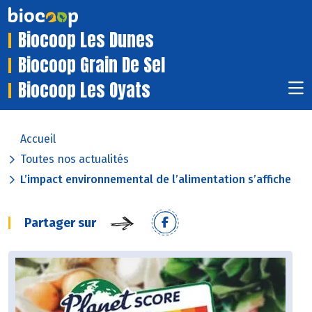
Biocoop Les Dunes
Biocoop Grain De Sel
Biocoop Les Oyats
Accueil
Toutes nos actualités
L’impact environnemental de l’alimentation s’affiche
Partager sur