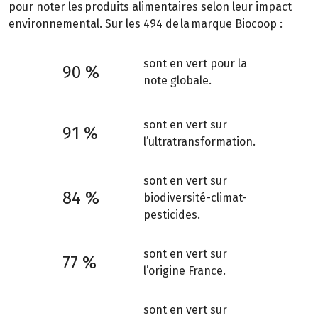
pour noter les produits alimentaires selon leur impact
environnemental. Sur les 494 de la marque Biocoop :
sont en vert pour la
90 %
note globale.
sont en vert sur
91 %
l’ultratransformation.
sont en vert sur
84 %
biodiversité-climat-
pesticides.
sont en vert sur
77 %
l’origine France.
sont en vert sur