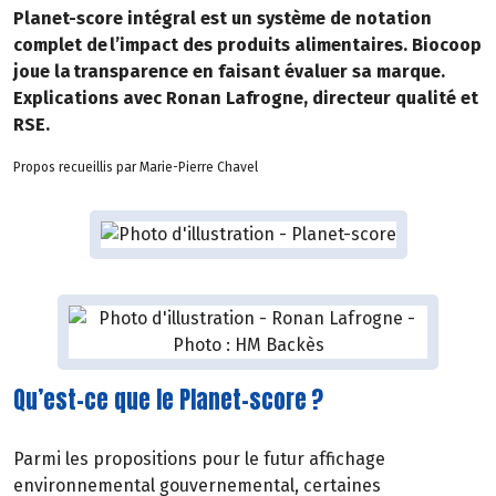
Planet-score intégral est un système de notation
complet de l’impact des produits alimentaires. Biocoop
joue la transparence en faisant évaluer sa marque.
Explications avec Ronan Lafrogne, directeur qualité et
RSE.
Propos recueillis par Marie-Pierre Chavel
Qu’est-ce que le Planet-score ?
Parmi les propositions pour le futur affichage
environnemental gouvernemental, certaines