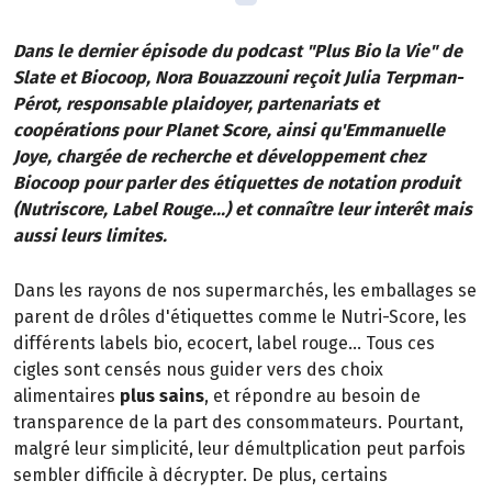
Dans le dernier épisode du podcast "Plus Bio la Vie" de
Slate et Biocoop, Nora Bouazzouni reçoit Julia Terpman-
Pérot, responsable plaidoyer, partenariats et
coopérations pour Planet Score, ainsi qu'Emmanuelle
Joye, chargée de recherche et développement chez
Biocoop pour parler des étiquettes de notation produit
(Nutriscore, Label Rouge...) et connaître leur interêt mais
aussi leurs limites.
Dans les rayons de nos supermarchés, les emballages se
parent de drôles d'étiquettes comme le Nutri-Score, les
différents labels bio, ecocert, label rouge... Tous ces
cigles sont censés nous guider vers des choix
alimentaires
plus sains
, et répondre au besoin de
transparence de la part des consommateurs. Pourtant,
malgré leur simplicité, leur démultplication peut parfois
sembler difficile à décrypter. De plus, certains