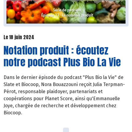
Le 18 juin 2024
Notation produit : écoutez
notre podcast Plus Bio La Vie
Dans le dernier épisode du podcast "Plus Bio la Vie" de
Slate et Biocoop, Nora Bouazzouni reçoit Julia Terpman-
Pérot, responsable plaidoyer, partenariats et
coopérations pour Planet Score, ainsi qu'Emmanuelle
Joye, chargée de recherche et développement chez
Biocoop.