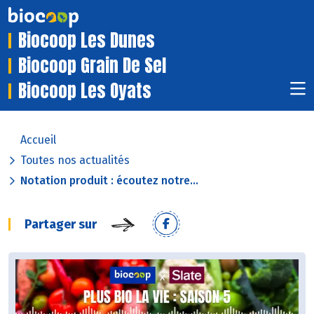
Biocoop Les Dunes
Biocoop Grain De Sel
Biocoop Les Oyats
Accueil
Toutes nos actualités
Notation produit : écoutez notre...
Partager sur