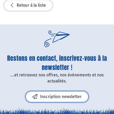
Retour à la liste
Restons en contact, inscrivez-vous à la
newsletter !
....et retrouvez nos offres, nos événements et nos
actualités.
Inscription newsletter