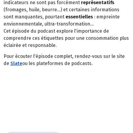
indicateurs ne sont pas forcément
représentatifs
(fromages, huile, beurre...) et certaines informations
sont manquantes, pourtant
essentielles
: empreinte
envionnementale, ultra-transformation...
Cet épisode du podcast explore l'importance de
comprendre ces étiquettes pour une consommation plus
éclairée et responsable.
Pour écouter l'épisode complet, rendez-vous sur le site
de
Slate
ou les plateformes de podcasts.