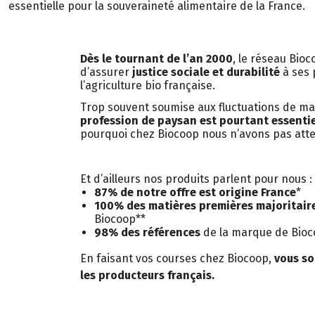
essentielle pour la souveraineté alimentaire de la France.
Dès le tournant de l’an 2000
, le réseau Bioc
d’assurer
justice sociale et durabilité
à ses 
l’agriculture bio française.
Trop souvent soumise aux fluctuations de ma
profession de paysan est pourtant essentie
pourquoi chez Biocoop nous n’avons pas atten
Et d’ailleurs nos produits parlent pour nous :
87% de notre offre est origine France
*
100% des matières premières majoritair
Biocoop**
98% des références
de la marque de Bio
En faisant vos courses chez Biocoop,
vous so
les producteurs français.