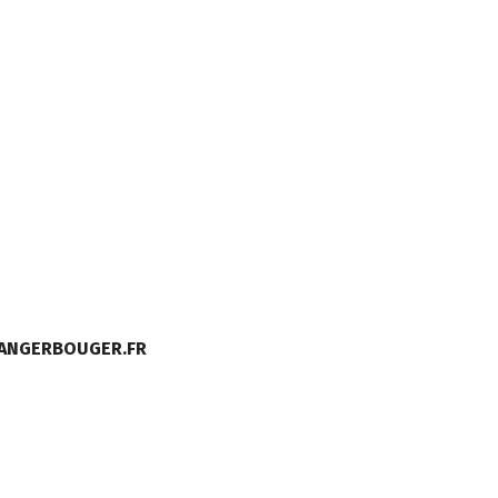
MANGERBOUGER.FR