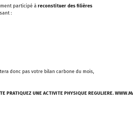
ement participé à
reconstituer des filières
sant :
ûtera donc pas votre bilan carbone du mois,
TE PRATIQUEZ UNE ACTIVITE PHYSIQUE REGULIERE. WWW.