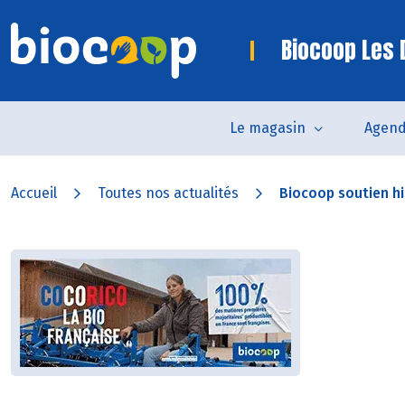
Biocoop Les
Le magasin
Agen
Accueil
Toutes nos actualités
Biocoop soutien hi