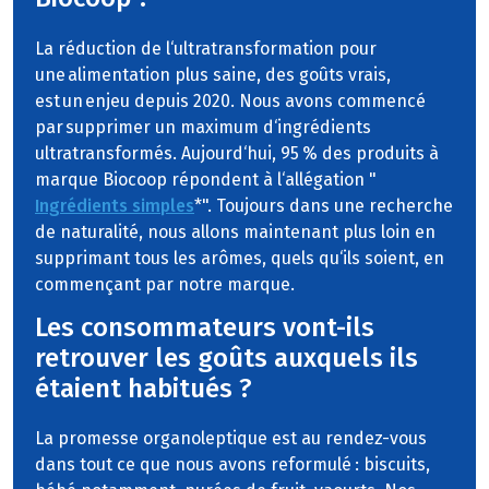
La réduction de l‘ultratransformation pour
une alimentation plus saine, des goûts vrais,
est un enjeu depuis 2020. Nous avons commencé
par supprimer un maximum d‘ingrédients
ultratransformés. Aujourd‘hui, 95 % des produits à
marque Biocoop répondent à l‘allégation "
Ingrédients simples
*". Toujours dans une recherche
de naturalité, nous allons maintenant plus loin en
supprimant tous les arômes, quels qu‘ils soient, en
commençant par notre marque.
Les consommateurs vont-ils
retrouver les goûts auxquels ils
étaient habitués ?
La promesse organoleptique est au rendez-vous
dans tout ce que nous avons reformulé : biscuits,