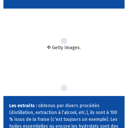
© Getty Images.
Les extraits :
obtenus par divers procédés
(distillation, extraction à l'alcool, etc.), ils sont à 100
% issus de la fraise (c'est toujours un exemple). Les
huiles essentielles ou encore les hydrolats sont des