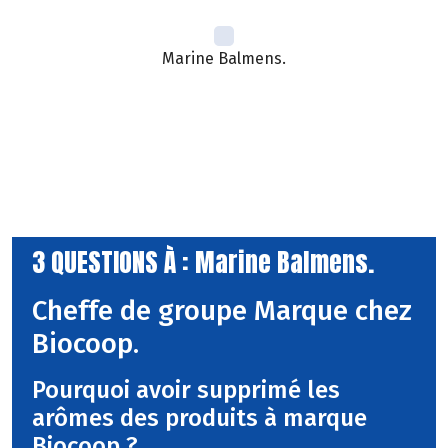
Marine Balmens.
3 QUESTIONS À : Marine Balmens.
Cheffe de groupe Marque chez
Biocoop.
Pourquoi avoir supprimé les
arômes des produits à marque
Biocoop ?