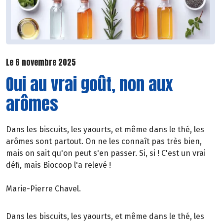
Le 6 novembre 2025
Oui au vrai goût, non aux
arômes
Dans les biscuits, les yaourts, et même dans le thé, les
arômes sont partout. On ne les connaît pas très bien,
mais on sait qu'on peut s'en passer. Si, si ! C'est un vrai
défi, mais Biocoop l'a relevé !
Marie-Pierre Chavel.
Dans les biscuits, les yaourts, et même dans le thé, les