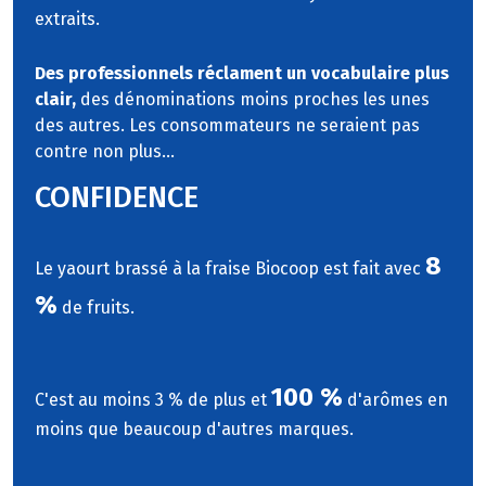
extraits.
Des professionnels réclament un vocabulaire plus
clair,
des dénominations moins proches les unes
des autres. Les consommateurs ne seraient pas
contre non plus...
CONFIDENCE
8
Le yaourt brassé à la fraise Biocoop est fait avec
%
de fruits.
100 %
C'est au moins 3 % de plus et
d'arômes en
moins que beaucoup d'autres marques.