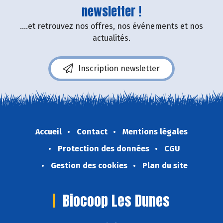
newsletter !
....et retrouvez nos offres, nos événements et nos
actualités.
Inscription newsletter
Accueil
Contact
Mentions légales
Protection des données
CGU
Gestion des cookies
Plan du site
Biocoop Les Dunes