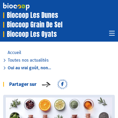
Biocoop Les Dunes
Biocoop Grain De Sel
Biocoop Les Oyats
Accueil
Toutes nos actualités
Oui au vrai goût, non...
Partager sur