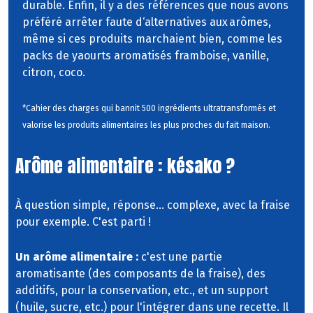
durable. Enfin, il y a des références que nous avons
préféré arrêter faute d‘alternatives aux arômes,
même si ces produits marchaient bien, comme les
packs de yaourts aromatisés framboise, vanille,
citron, coco.
*Cahier des charges qui bannit 500 ingrédients ultratransformés et
valorise les produits alimentaires les plus proches du fait maison.
Arôme alimentaire : késako ?
À question simple, réponse... complexe, avec la fraise
pour exemple. C'est parti !
Un arôme alimentaire :
c'est une partie
aromatisante (des composants de la fraise), des
additifs, pour la conservation, etc., et un support
(huile, sucre, etc.) pour l'intégrer dans une recette. Il