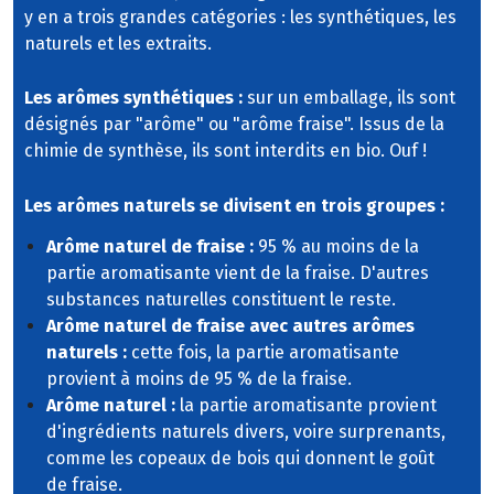
y en a trois grandes catégories : les synthétiques, les
naturels et les extraits.
Les arômes synthétiques :
sur un emballage, ils sont
désignés par "arôme" ou "arôme fraise". Issus de la
chimie de synthèse, ils sont interdits en bio. Ouf !
Les arômes naturels se divisent en trois groupes :
Arôme naturel de fraise :
95 % au moins de la
partie aromatisante vient de la fraise. D'autres
substances naturelles constituent le reste.
Arôme naturel de fraise avec autres arômes
naturels :
cette fois, la partie aromatisante
provient à moins de 95 % de la fraise.
Arôme naturel :
la partie aromatisante provient
d'ingrédients naturels divers, voire surprenants,
comme les copeaux de bois qui donnent le goût
de fraise.