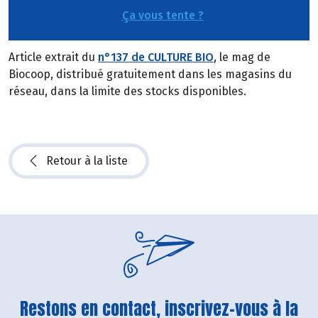
Ça vous tente ?
Article extrait du
n°137 de CULTURE BIO
, le mag de
Biocoop, distribué gratuitement dans les magasins du
réseau, dans la limite des stocks disponibles.
Retour à la liste
Restons en contact, inscrivez-vous à la