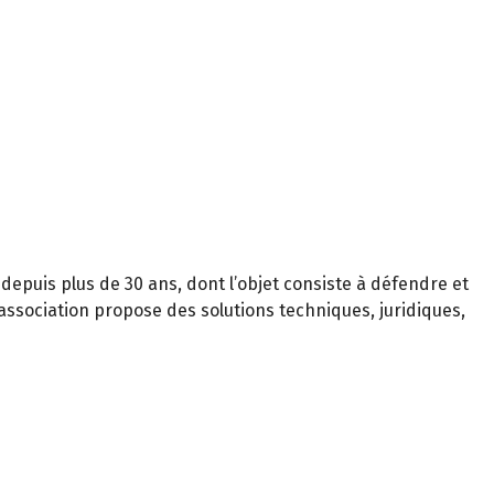
 depuis plus de 30 ans, dont l’objet consiste à défendre et
L’association propose des solutions techniques, juridiques,