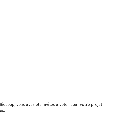
Biocoop, vous avez été invités à voter pour votre projet
es.