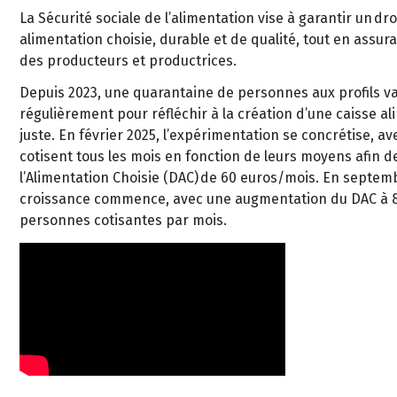
La Sécurité sociale de l’alimentation vise à garantir un dro
alimentation choisie, durable et de qualité, tout en assu
des producteurs et productrices.
Depuis 2023, une quarantaine de personnes aux profils va
régulièrement pour réfléchir à la création d’une caisse a
juste. En février 2025, l’expérimentation se concrétise, a
cotisent tous les mois en fonction de leurs moyens afin de
l’Alimentation Choisie (DAC) de 60 euros/mois. En septem
croissance commence, avec une augmentation du DAC à 80
personnes cotisantes par mois.