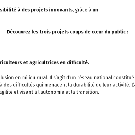
sibilité à des projets innovants
, grâce à
un
Découvrez les trois projets coups de cœur du public :
lteurs et agricultrices en difficulté.
sion en milieu rural. Il s’agit d’un réseau national constitué
 des difficultés qui menacent la durabilité de leur activité. 
ilité et visant à l’autonomie et la transition.