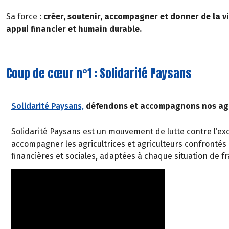
Sa force :
créer, soutenir, accompagner et donner de la vi
appui financier et humain durable.
Coup de cœur n°1 : Solidarité Paysans
Solidarité Paysans,
défendons et accompagnons nos agricu
Solidarité Paysans est un mouvement de lutte contre l’exclu
accompagner les agricultrices et agriculteurs confrontés à
financières et sociales, adaptées à chaque situation de frag