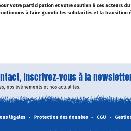
our votre participation et votre soutien à ces acteurs 
ontinuons à faire grandir les solidarités et la transition
tact, inscrivez-vous à la newsletter
fres, nos événements et nos actualités.
ons légales
Protection des données
CGU
Gestio