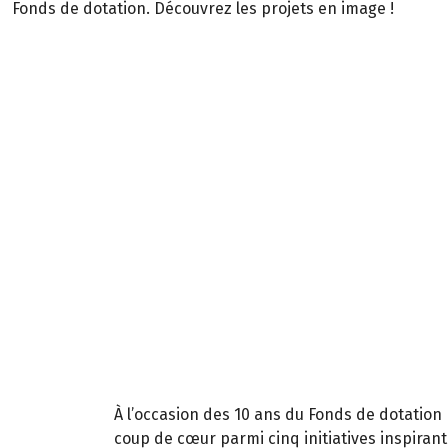
Fonds de dotation. Découvrez les projets en image !
À l’occasion des 10 ans du Fonds de dotation 
coup de cœur parmi cinq initiatives inspirant