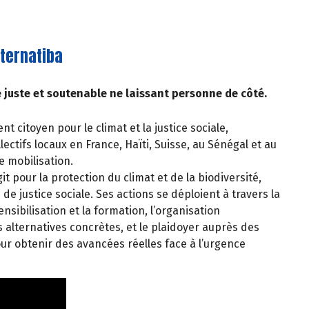
lternatiba
 juste et soutenable ne laissant personne de côté.
 citoyen pour le climat et la justice sociale,
ectifs locaux en France, Haïti, Suisse, au Sénégal et au
e mobilisation.
it pour la protection du climat et de la biodiversité,
de justice sociale. Ses actions se déploient à travers la
ensibilisation et la formation, l’organisation
 alternatives concrètes, et le plaidoyer auprès des
our obtenir des avancées réelles face à l’urgence