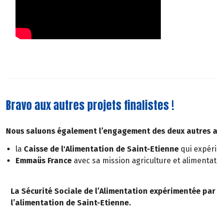
Bravo aux autres projets finalistes !
Nous saluons également l’engagement des deux autres as
la
Caisse de l'Alimentation de Saint-Etienne
qui expéri
Emmaüs France
avec sa mission agriculture et alimentat
La Sécurité Sociale de l’Alimentation expérimentée par
l’alimentation de Saint-Etienne.