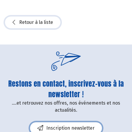
Retour à la liste
Restons en contact, inscrivez-vous à la
newsletter !
....et retrouvez nos offres, nos événements et nos
actualités.
Inscription newsletter