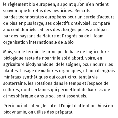
le règlement bio européen, au point qu’on n’en retient
souvent que le refus des pesticides. Réécrits
par des technocrates européens pour un cercle d’acteurs
de plus en plus large, ses objectifs ont évolué, comparé
aux confidentiels cahiers des charges posés au départ
par des paysans de Nature et Progrès ou de l’Ifoam,
organisation internationale de la bio.
Mais, sur le terrain, le principe de base de l’agriculture
biologique reste de nourrir le sol d’abord, voire, en
agriculture biodynamique, de le soigner, pour nourrir les
plantes. L’usage de matières organiques, et non d’engrais
minéraux synthétiques qui court-circuitent la vie
souterraine, les rotations dans le temps et l’espace de
cultures, dont certaines qui permettent de fixer l’azote
atmosphérique dans le sol, sont essentiels.
Précieux indicateur, le sol est l’objet d’attention. Ainsi en
biodynamie, on utilise des préparati