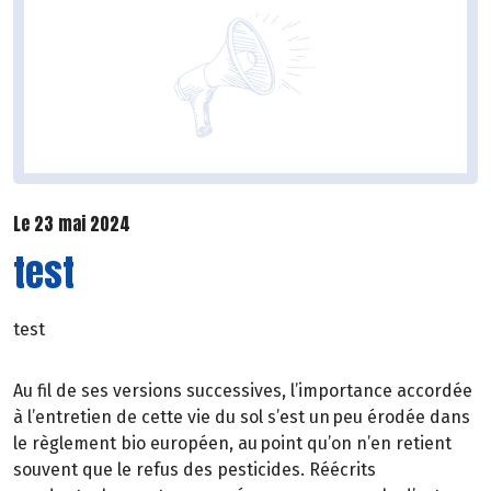
Le 23 mai 2024
test
test
Au fil de ses versions successives, l’importance accordée
à l’entretien de cette vie du sol s’est un peu érodée dans
le règlement bio européen, au point qu’on n’en retient
souvent que le refus des pesticides. Réécrits