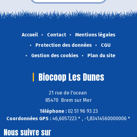
Accueil
Contact
Mentions légales
Protection des données
CGU
Gestion des cookies
Plan du site
Biocoop Les Dunes
21 rue de l'ocean
85470 Brem sur Mer
Téléphone :
02 51 96 93 23
Coordonnées GPS :
46,6057223 ° , -1,83414560000006 °
Nous suivre sur