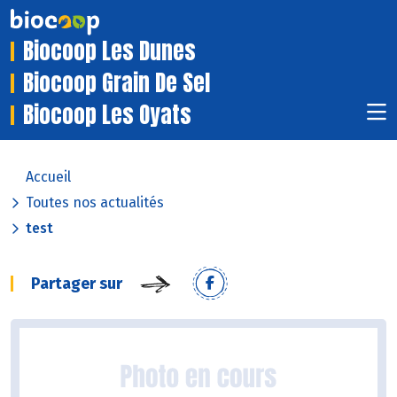
Biocoop Les Dunes
Biocoop Grain De Sel
Biocoop Les Oyats
Accueil
Toutes nos actualités
test
Partager sur