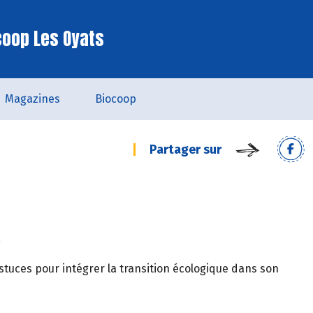
coop Les Oyats
Magazines
Biocoop
Partager sur
!
stuces pour intégrer la transition écologique dans son