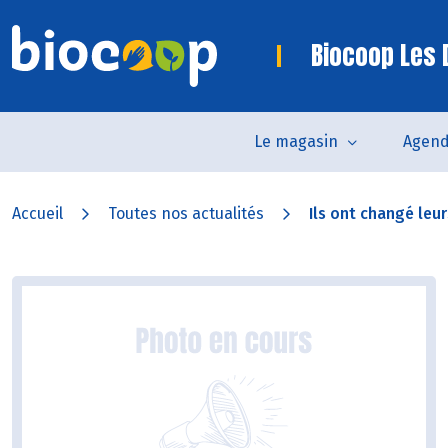
Biocoop Les
Le magasin
Agen
Accueil
Toutes nos actualités
Ils ont changé leur