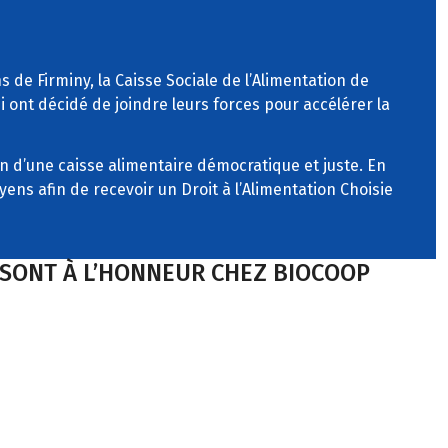
de Firminy, la Caisse Sociale de l’Alimentation de
 ont décidé de joindre leurs forces pour accélérer la
n d’une caisse alimentaire démocratique et juste. En
ens afin de recevoir un Droit à l’Alimentation Choisie
S SONT À L’HONNEUR CHEZ BIOCOOP