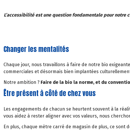
L’accessibilité est une question fondamentale pour notre c
Changer les mentalités
Chaque jour, nous travaillons à faire de notre bio exigeante
commerciales et désormais bien implantées culturellement
Notre ambition ?
Faire de la bio la norme, et du conventi
Être présent à côté de chez vous
Les engagements de chacun se heurtent souvent à la réali
vous aidez à rester aligner avec vos valeurs, nous cherch
En plus, chaque mètre carré de magasin de plus, ce sont d