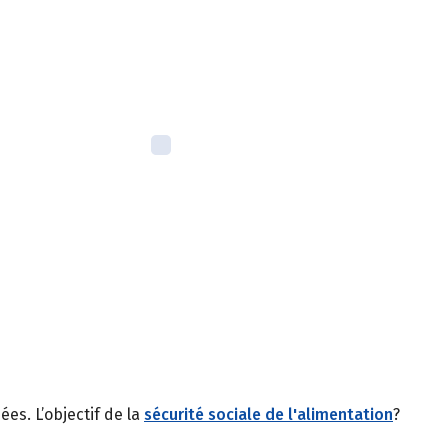
es. L’objectif de la
sécurité sociale de l'alimentation
?