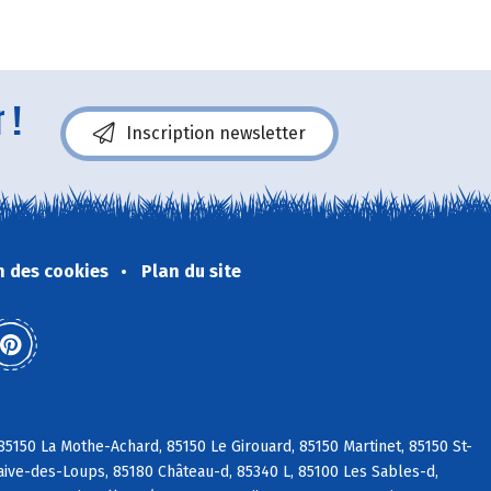
 !
Inscription newsletter
n des cookies
Plan du site
5150 La Mothe-Achard, 85150 Le Girouard, 85150 Martinet, 85150 St-
aive-des-Loups, 85180 Château-d, 85340 L, 85100 Les Sables-d,