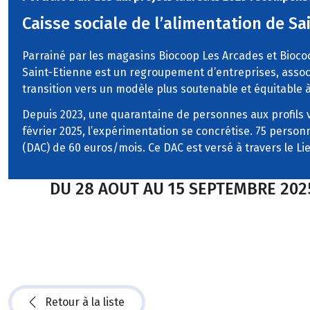
Caisse sociale de l’alimentation de Sa
Parrainé par les magasins Biocoop Les Arcades et Biocoop
Saint-Etienne est un regroupement d’entreprises, associ
transition vers un modèle plus soutenable et équitable à 
Depuis 2023, une quarantaine de personnes aux profils v
février 2025, l’expérimentation se concrétise. 75 person
(DAC) de 60 euros/mois. Ce DAC est versé à travers le 
DU 28 AOUT AU 15 SEPTEMBRE 202
Retour à la liste