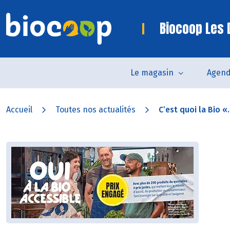
Biocoop Les
Le magasin
Agen
Accueil
Toutes nos actualités
C’est quoi la Bio «.