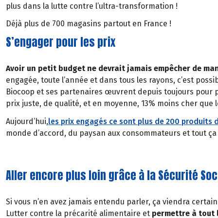
plus dans la lutte contre l’ultra-transformation !
Déjà plus de 700 magasins partout en France !
S’engager pour les prix
Avoir un petit budget ne devrait jamais empêcher de ma
engagée, toute l’année et dans tous les rayons, c’est possi
Biocoop et ses partenaires œuvrent depuis toujours pour
prix juste, de qualité, et en moyenne, 13% moins cher que 
Aujourd’hui,
les prix engagés ce sont plus de 200 produits d
monde d’accord, du paysan aux consommateurs et tout ça san
Aller encore plus loin grâce à la Sécurité Soc
Si vous n’en avez jamais entendu parler, ça viendra certai
Lutter contre la précarité alimentaire et
permettre à tout 