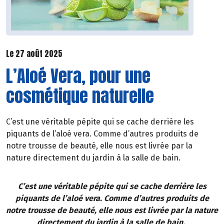
Le 27 août 2025
L’Aloé Vera, pour une
cosmétique naturelle
C’est une véritable pépite qui se cache derrière les
piquants de l’aloé vera. Comme d’autres produits de
notre trousse de beauté, elle nous est livrée par la
nature directement du jardin à la salle de bain.
C’est une véritable pépite qui se cache derrière les
piquants de l’aloé vera. Comme d’autres produits de
notre trousse de beauté, elle nous est livrée par la nature
directement du jardin à la salle de bain.