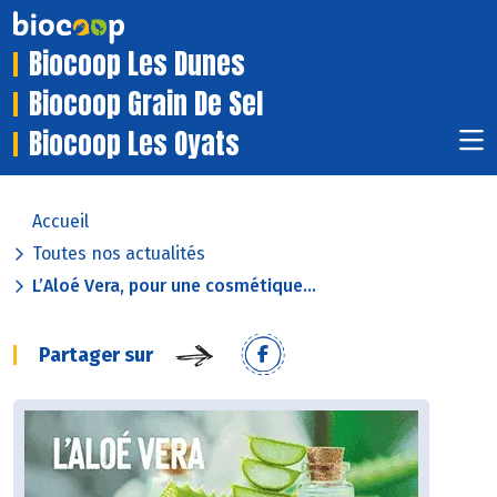
Biocoop Les Dunes
Biocoop Grain De Sel
Biocoop Les Oyats
Accueil
Toutes nos actualités
L’Aloé Vera, pour une cosmétique...
Partager sur