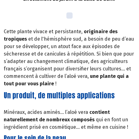
Cette plante vivace et persistante,
originaire des
tropiques
et de l'hémisphère sud, a besoin de peu d’eau
pour se développer, un atout face aux épisodes de
sécheresse et de canicules à répétition. Si bien que pour
s’adapter au changement climatique, des agriculteurs
français s’organisent pour diversifier leurs cultures… et
commencent à cultiver de l’aloé vera,
une plante qui a
tout pour vous plaire
!
Un produit, de multiples applications
Minéraux, acides aminés… l’aloé vera
contient
naturellement de nombreux composés
qui en font un
ingrédient prisé en cosmétique... et même en cuisine !
Pour le soin de la peau