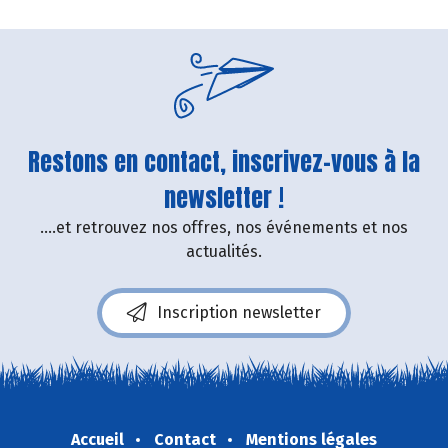
Restons en contact, inscrivez-vous à la
newsletter !
....et retrouvez nos offres, nos événements et nos
actualités.
Inscription newsletter
Accueil
Contact
Mentions légales