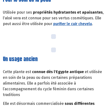
Utilisée pour ses
propriétés hydratantes et apaisantes
,
l'aloé vera est connue pour ses vertus cosmétiques. Elle
peut aussi être utilisée pour
purifier le cuir chevelu
.
Un usage ancien
Cette plante est
connue dès l'Egypte antique
et utilisée
en soin de la peau ou dans certaines préparations
alimentaires. Elle a parfois été associée à
l’accompagnement du cycle féminin dans certaines
traditions
Elle est désormais commercialisée
sous différentes