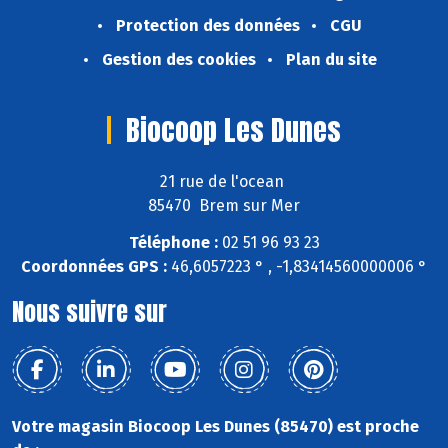
Protection des données
CGU
Gestion des cookies
Plan du site
Biocoop Les Dunes
21 rue de l'ocean
85470 Brem sur Mer
Téléphone :
02 51 96 93 23
Coordonnées GPS :
46,6057223 ° , -1,83414560000006 °
Nous suivre sur
Votre magasin Biocoop Les Dunes (85470) est proche