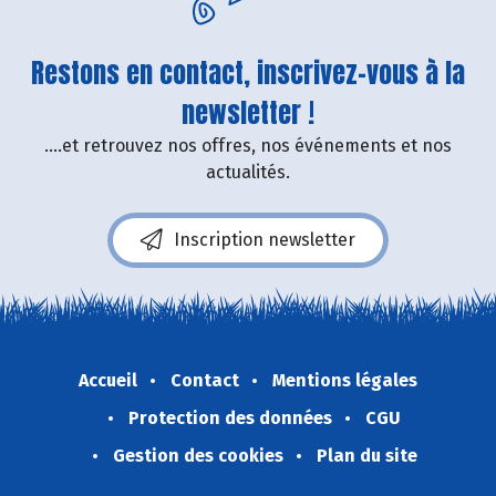
Restons en contact, inscrivez-vous à la
newsletter !
....et retrouvez nos offres, nos événements et nos
actualités.
Inscription newsletter
Accueil
Contact
Mentions légales
Protection des données
CGU
Gestion des cookies
Plan du site