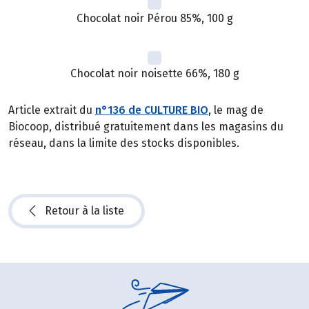
Chocolat noir Pérou 85%, 100 g
Chocolat noir noisette 66%, 180 g
Article extrait du
n°136 de CULTURE BIO
, le mag de
Biocoop, distribué gratuitement dans les magasins du
réseau, dans la limite des stocks disponibles.
Retour à la liste