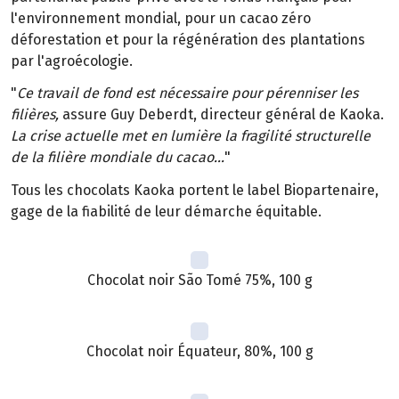
l'environnement mondial, pour un cacao zéro
déforestation et pour la régénération des plantations
par l'agroécologie.
"
Ce travail de fond est nécessaire pour pérenniser les
filières,
assure Guy Deberdt, directeur général de Kaoka.
La crise actuelle met en lumière la fragilité structurelle
de la filière mondiale du cacao...
"
Tous les chocolats Kaoka portent le label Biopartenaire,
gage de la fiabilité de leur démarche équitable.
Chocolat noir São Tomé 75%, 100 g
Chocolat noir Équateur, 80%, 100 g