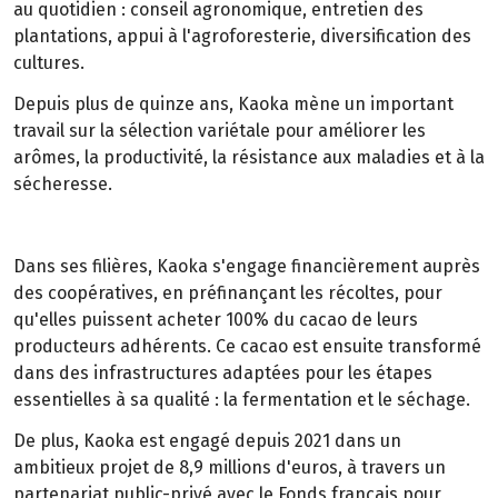
au quotidien : conseil agronomique, entretien des
plantations, appui à l'agroforesterie, diversification des
cultures.
Depuis plus de quinze ans, Kaoka mène un important
travail sur la sélection variétale pour améliorer les
arômes, la productivité, la résistance aux maladies et à la
sécheresse.
Dans ses filières, Kaoka s'engage financièrement auprès
des coopératives, en préfinançant les récoltes, pour
qu'elles puissent acheter 100% du cacao de leurs
producteurs adhérents. Ce cacao est ensuite transformé
dans des infrastructures adaptées pour les étapes
essentielles à sa qualité : la fermentation et le séchage.
De plus, Kaoka est engagé depuis 2021 dans un
ambitieux projet de 8,9 millions d'euros, à travers un
partenariat public-privé avec le Fonds français pour