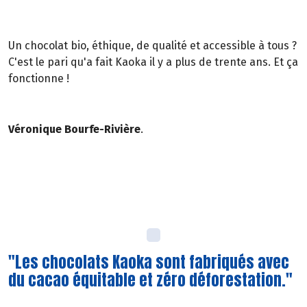
Un chocolat bio, éthique, de qualité et accessible à tous ?
C'est le pari qu'a fait Kaoka il y a plus de trente ans. Et ça
fonctionne !
Véronique Bourfe-Rivière
.
"Les chocolats Kaoka sont fabriqués avec
du cacao équitable et zéro déforestation."