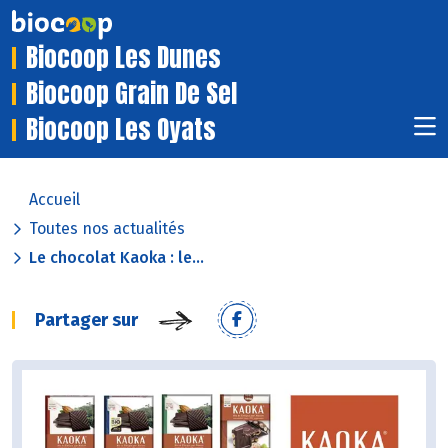
Biocoop Les Dunes
Biocoop Grain De Sel
Biocoop Les Oyats
Accueil
Toutes nos actualités
Le chocolat Kaoka : le...
Partager sur