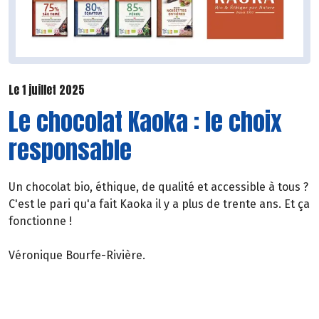
Le 1 juillet 2025
Le chocolat Kaoka : le choix
responsable
Un chocolat bio, éthique, de qualité et accessible à tous ?
C'est le pari qu'a fait Kaoka il y a plus de trente ans. Et ça
fonctionne !
Véronique Bourfe-Rivière.