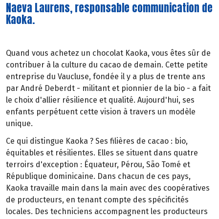
Naeva Laurens, responsable communication de
Kaoka.
Quand vous achetez un chocolat Kaoka, vous êtes sûr de
contribuer à la culture du cacao de demain. Cette petite
entreprise du Vaucluse, fondée il y a plus de trente ans
par André Deberdt - militant et pionnier de la bio - a fait
le choix d'allier résilience et qualité. Aujourd'hui, ses
enfants perpétuent cette vision à travers un modèle
unique.
Ce qui distingue Kaoka ? Ses filières de cacao : bio,
équitables et résilientes. Elles se situent dans quatre
terroirs d'exception : Équateur, Pérou, São Tomé et
République dominicaine. Dans chacun de ces pays,
Kaoka travaille main dans la main avec des coopératives
de producteurs, en tenant compte des spécificités
locales. Des techniciens accompagnent les producteurs