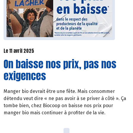
Le 11 avril 2025
On baisse nos prix, pas nos
exigences
Manger bio devrait être une fête. Mais consommer
détendu veut dire « ne pas avoir à se priver à côté ». Ça
tombe bien, chez Biocoop on baisse nos prix pour
manger bio mais continuer à profiter de la vie.