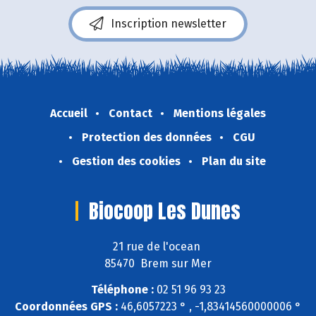
Inscription newsletter
Accueil
Contact
Mentions légales
Protection des données
CGU
Gestion des cookies
Plan du site
Biocoop Les Dunes
21 rue de l'ocean
85470 Brem sur Mer
Téléphone :
02 51 96 93 23
Coordonnées GPS :
46,6057223 ° , -1,83414560000006 °