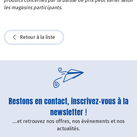
produits concernés par la baisse de prix peut varier selon
les magasins participants.
Retour à la liste
Restons en contact, inscrivez-vous à la
newsletter !
....et retrouvez nos offres, nos événements et nos
actualités.