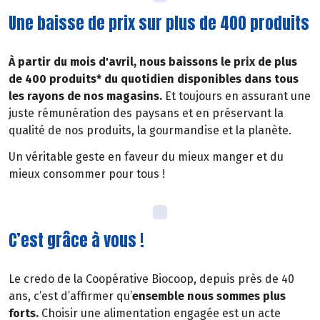
Une baisse de prix sur plus de 400 produits
À partir du mois d'avril, nous baissons le prix de plus
de 400 produits* du quotidien disponibles dans tous
les rayons de nos magasins.
Et toujours en assurant une
juste rémunération des paysans et en préservant la
qualité de nos produits, la gourmandise et la planète.
Un véritable geste en faveur du mieux manger et du
mieux consommer pour tous !
C’est grâce à vous !
Le credo de la Coopérative Biocoop, depuis près de 40
ans, c’est d’affirmer qu’
ensemble nous sommes plus
forts.
Choisir une alimentation engagée est un acte