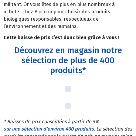
militant. Or vous êtes de plus en plus nombreux à
acheter chez Biocoop pour choisir des produits
biologiques responsables, respectueux de
l’environnement et des humains.
Cette baisse de prix c’est donc bien grâce à vous !
Découvrez en magasin notre
sélection de plus de 400
produits*
* Baisses de prix conseillées à partir de 5%
sur une sélection d’environ 400 produits
. La sélection des