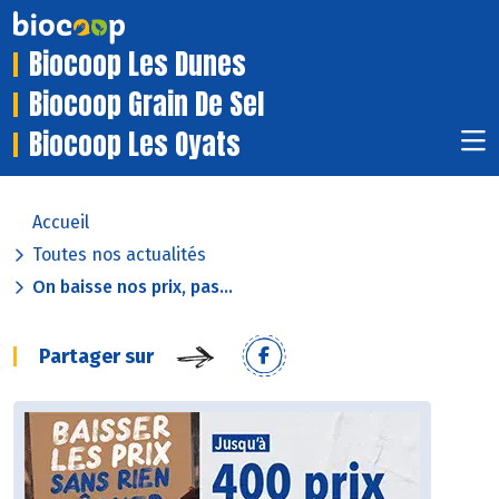
Biocoop Les Dunes
Biocoop Grain De Sel
Biocoop Les Oyats
Accueil
Toutes nos actualités
On baisse nos prix, pas...
Partager sur