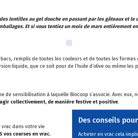
es lentilles au gel douche en passant par les gâteaux et le d
ballages. Et si vous tentiez un mois de mars entièrement en
s bacs, remplis de toutes les couleurs et de toutes les formes
sion liquide, que ce soit pour de l’huile d’olive ou même les p
de sensibilisation à laquelle Biocoop s’associe. Avec eux, no
agir collectivement, de manière festive et positive
.
Des conseils pour
vrac dans votre vie
 vos courses en vrac.
Acheter en vrac cela impl