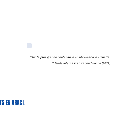
*Sur la plus grande contenance en libre-service emballé.
** Etude interne vrac vs conditionné (2022)
S EN VRAC !