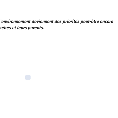
’environnement deviennent des priorités peut-être encore
bébés et leurs parents.