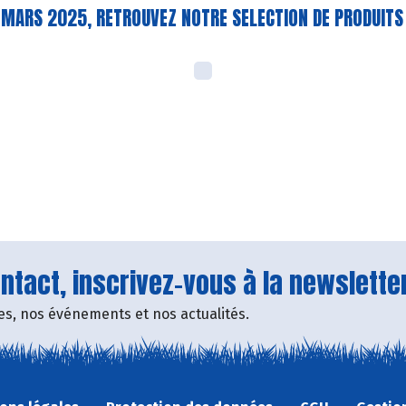
3 MARS 2025, RETROUVEZ NOTRE SELECTION DE PRODUIT
tact, inscrivez-vous à la newsletter
fres, nos événements et nos actualités.