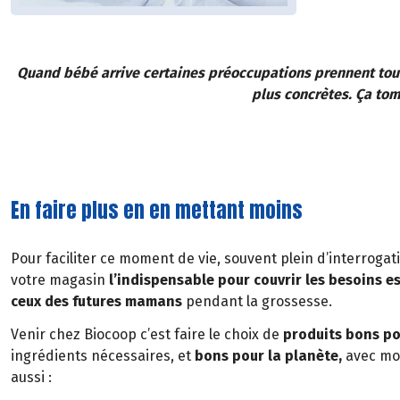
Quand bébé arrive certaines préoccupations prennent tou
plus concrètes. Ça tom
En faire plus en en mettant moins
Pour faciliter ce moment de vie, souvent plein d’interroga
votre magasin
l’indispensable pour couvrir les besoins e
ceux des futures mamans
pendant la grossesse.
Venir chez Biocoop c’est faire le choix de
produits bons pou
ingrédients nécessaires, et
bons pour la planète,
avec moi
aussi :