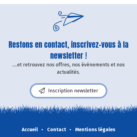
Restons en contact, inscrivez-vous à la
newsletter !
....et retrouvez nos offres, nos événements et nos
actualités.
Inscription newsletter
Accueil
Contact
Mentions légales