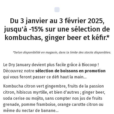
Du 3 janvier au 3 février 2025,
jusqu'à -15% sur une sélection de
kombuchas, ginger beer et kéfir.*
*Selon disponibilité en magasin, dans la limite des stocks disponibles.
Le Dry January devient plus facile grâce à Biocoop !
Découvrez notre
sélection de boissons en promotion
qui vous feront passer ce défi haut la main...
Kombucha citron vert gingembre, fruits de la passion
citron, hibiscus myrtille, et bien d'autres ; ginger beer,
soda cerise ou mojito, sans compter nos jus de fruits
grenade, pomme framboise, orange carotte citron ou
même du nectar de banane...