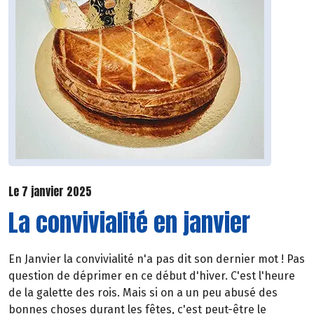
Le 7 janvier 2025
La convivialité en janvier
En Janvier la convivialité n'a pas dit son dernier mot ! Pas
question de déprimer en ce début d'hiver. C'est l'heure
de la galette des rois. Mais si on a un peu abusé des
bonnes choses durant les fêtes, c'est peut-être le