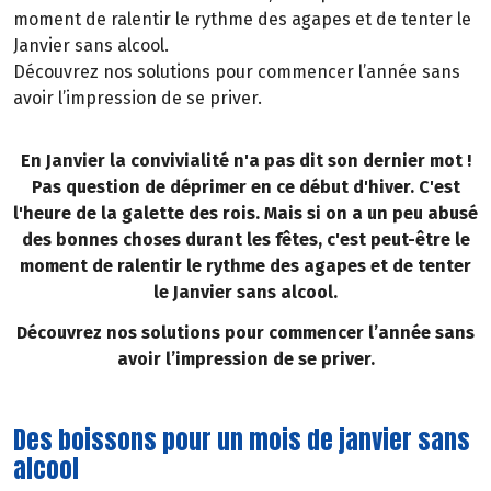
moment de ralentir le rythme des agapes et de tenter le
Janvier sans alcool.
Découvrez nos solutions pour commencer l’année sans
avoir l’impression de se priver.
En Janvier la convivialité n'a pas dit son dernier mot !
Pas question de déprimer en ce début d'hiver. C'est
l'heure de la galette des rois. Mais si on a un peu abusé
des bonnes choses durant les fêtes, c'est peut-être le
moment de ralentir le rythme des agapes et de tenter
le Janvier sans alcool.
Découvrez nos solutions pour commencer l’année sans
avoir l’impression de se priver.
Des boissons pour un mois de janvier sans
alcool