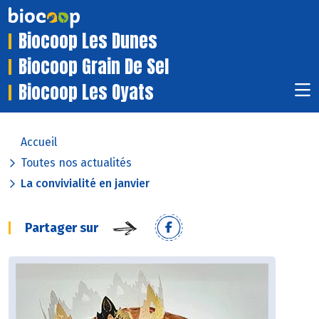
Biocoop Les Dunes
Biocoop Grain De Sel
Biocoop Les Oyats
Accueil
Toutes nos actualités
La convivialité en janvier
Partager sur