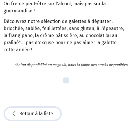
On freine peut-être sur l'alcool, mais pas sur la
gourmandise !
Découvrez notre sélection de galettes à déguster :
briochée, sablée, feuillettées, sans gluten, à l'épeautre,
la frangipane, la crème pâtissière, au chocolat ou au
praliné*... pas d'excuse pour ne pas aimer la galette
cette année !
*Selon disponibilité en magasin, dans la limite des stocks disponibles.
Retour à la liste