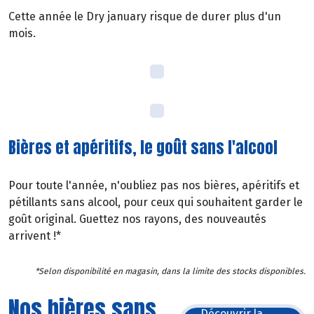
Cette année le Dry january risque de durer plus d'un
mois.
Bières et apéritifs, le goût sans l'alcool
Pour toute l'année, n'oubliez pas nos bières, apéritifs et
pétillants sans alcool, pour ceux qui souhaitent garder le
goût original. Guettez nos rayons, des nouveautés
arrivent !*
*Selon disponibilité en magasin, dans la limite des stocks disponibles.
Nos bières sans
Découvrir la