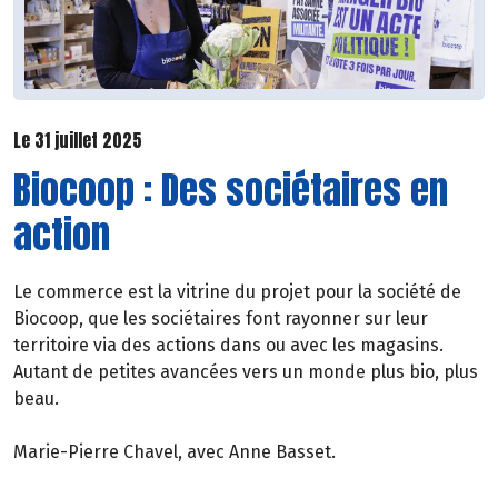
Le 31 juillet 2025
Biocoop : Des sociétaires en
action
Le commerce est la vitrine du projet pour la société de
Biocoop, que les sociétaires font rayonner sur leur
territoire via des actions dans ou avec les magasins.
Autant de petites avancées vers un monde plus bio, plus
beau.
Marie-Pierre Chavel, avec Anne Basset.