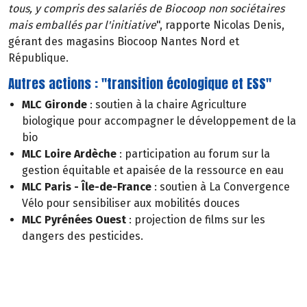
tous, y compris des salariés de Biocoop non sociétaires
mais emballés par l'initiative
", rapporte Nicolas Denis,
gérant des magasins Biocoop Nantes Nord et
République.
Autres actions : "transition écologique et ESS"
MLC Gironde
: soutien à la chaire Agriculture
biologique pour accompagner le développement de la
bio
MLC Loire Ardèche
: participation au forum sur la
gestion équitable et apaisée de la ressource en eau
MLC Paris - Île-de-France
: soutien à La Convergence
Vélo pour sensibiliser aux mobilités douces
MLC Pyrénées Ouest
: projection de films sur les
dangers des pesticides.