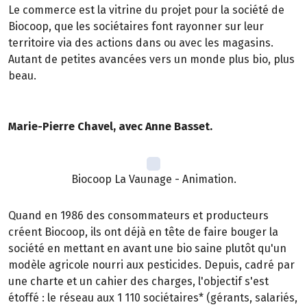
Le commerce est la vitrine du projet pour la société de
Biocoop, que les sociétaires font rayonner sur leur
territoire via des actions dans ou avec les magasins.
Autant de petites avancées vers un monde plus bio, plus
beau.
Marie-Pierre Chavel, avec Anne Basset.
Biocoop La Vaunage - Animation.
Quand en 1986 des consommateurs et producteurs
créent Biocoop, ils ont déjà en tête de faire bouger la
société en mettant en avant une bio saine plutôt qu'un
modèle agricole nourri aux pesticides. Depuis, cadré par
une charte et un cahier des charges, l'objectif s'est
étoffé : le réseau aux 1 110 sociétaires* (gérants, salariés,