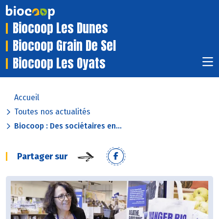
Biocoop Les Dunes
Biocoop Grain De Sel
Biocoop Les Oyats
Accueil
Toutes nos actualités
Biocoop : Des sociétaires en...
Partager sur