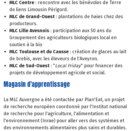
MLC Centre
: rencontre avec les bénévoles de Terre
de liens Limousin Périgord.
MLC de Grand-Ouest
: plantations de haies chez des
producteurs.
MLC Lille Avesnois
: participation aux 50 ans du
Groupement des agriculteurs biologiques local en
soutien à la bio
MLC Toulouse et du Causse
: création de glaces au lait
de brebis, avec les éleveurs de l'Aveyron.
MLC de Sud-Ouest
: "
Local Friday
" pour financer des
projets de développement agricole et social.
Magasin d'apprentissage
La MLC Auvergne a été contactée par Plan'Eat, un projet
de recherche européen coordonné par l'Institut national
de recherche pour l'agriculture, l'alimentation et
l'environnement (Inrae) pour aller vers des systèmes et
des environnements alimentaires plus sains et durables.