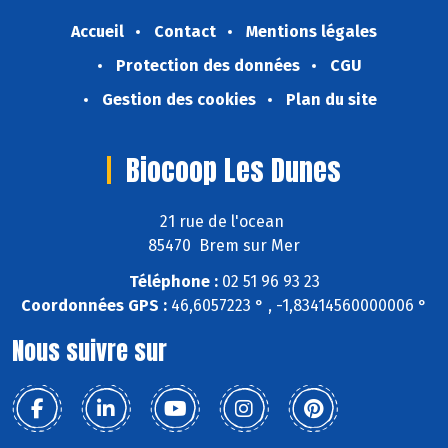
Accueil
Contact
Mentions légales
Protection des données
CGU
Gestion des cookies
Plan du site
Biocoop Les Dunes
21 rue de l'ocean
85470 Brem sur Mer
Téléphone :
02 51 96 93 23
Coordonnées GPS :
46,6057223 ° , -1,83414560000006 °
Nous suivre sur