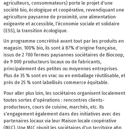
agriculteurs, consommateurs) porte le projet d'une
société bio, écologique et coopérative, revendiquant une
agriculture paysanne de proximité, une alimentation
exigeante et accessible, l'économie sociale et solidaire
(ESS), la transition écologique.
Un programme concrétisé avant tout par les produits en
magasin. 100% bio, ils sont à 87% d'origine française,
issus de 2 700 fermes paysannes sociétaires de Biocoop,
de 9 000 producteurs locaux ou de fabricants,
principalement des petites ou moyennes entreprises.
Plus de 35 % sont en vrac ou en emballage réutilisable, et
près de 25 % sont labellisés commerce équitable.
Pour aller plus loin, les sociétaires organisent localement
toutes sortes d'opérations : rencontres clients-
producteurs, cours de cuisine, marchés, etc. Ils
s'engagement également dans des initiatives avec des
partenaires locaux via leur Maison locale coopérative
(MLC). Une MLC réunit les sociétaires d'un territoire afin