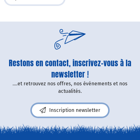
Restons en contact, inscrivez-vous à la
newsletter !
....et retrouvez nos offres, nos événements et nos
actualités.
Inscription newsletter