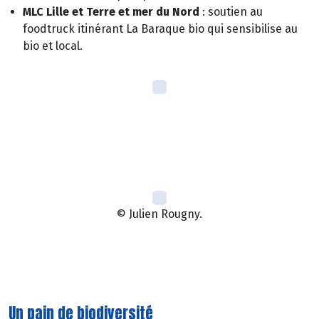
MLC Lille et Terre et mer du Nord
: soutien au
foodtruck itinérant La Baraque bio qui sensibilise au
bio et local.
© Julien Rougny.
Un pain de biodiversité