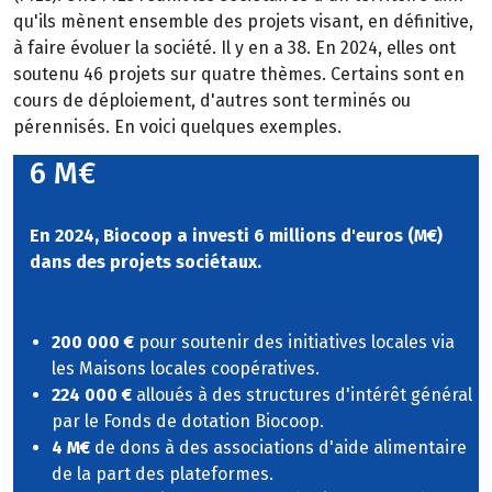
qu'ils mènent ensemble des projets visant, en définitive,
à faire évoluer la société. Il y en a 38. En 2024, elles ont
soutenu 46 projets sur quatre thèmes. Certains sont en
cours de déploiement, d'autres sont terminés ou
pérennisés. En voici quelques exemples.
6 M€
En 2024, Biocoop a investi 6 millions d'euros (M€)
dans des projets sociétaux.
200 000 €
pour soutenir des initiatives locales via
les Maisons locales coopératives.
224 000 €
alloués à des structures d'intérêt général
par le Fonds de dotation Biocoop.
4 M€
de dons à des associations d'aide alimentaire
de la part des plateformes.