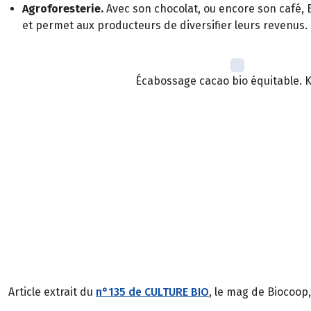
Agroforesterie.
Avec son chocolat, ou encore son café, B
et permet aux producteurs de diversifier leurs revenus.
Écabossage cacao bio équitable. 
Article extrait du
n°135 de CULTURE BIO
, le mag de Biocoop