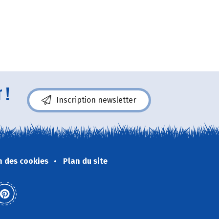
 !
Inscription newsletter
n des cookies
Plan du site