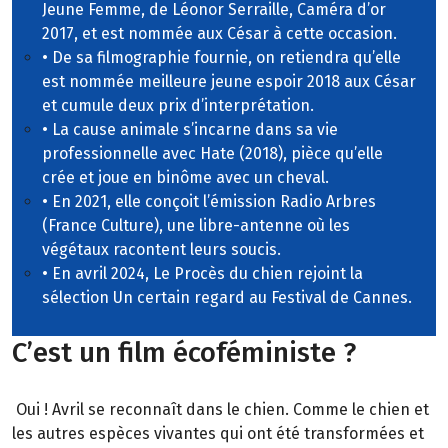
Jeune Femme, de Léonor Serraille, Caméra d’or
2017, et est nommée aux César à cette occasion.
• De sa filmographie fournie, on retiendra qu’elle
est nommée meilleure jeune espoir 2018 aux César
et cumule deux prix d’interprétation.
• La cause animale s’incarne dans sa vie
professionnelle avec Hate (2018), pièce qu’elle
crée et joue en binôme avec un cheval.
• En 2021, elle conçoit l’émission Radio Arbres
(France Culture), une libre-antenne où les
végétaux racontent leurs soucis.
• En avril 2024, Le Procès du chien rejoint la
sélection Un certain regard au Festival de Cannes.
C’est un film écoféministe ?
Oui ! Avril se reconnaît dans le chien. Comme le chien et
les autres espèces vivantes qui ont été transformées et