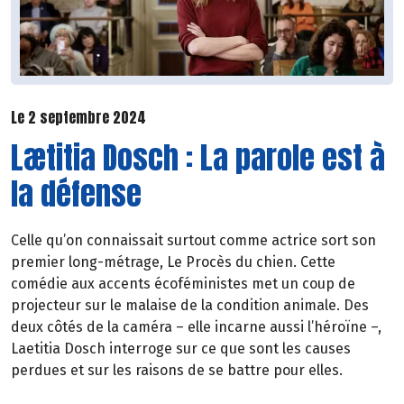
Le 2 septembre 2024
Lætitia Dosch : La parole est à
la défense
Celle qu’on connaissait surtout comme actrice sort son
premier long-métrage, Le Procès du chien. Cette
comédie aux accents écoféministes met un coup de
projecteur sur le malaise de la condition animale. Des
deux côtés de la caméra – elle incarne aussi l’héroïne –,
Laetitia Dosch interroge sur ce que sont les causes
perdues et sur les raisons de se battre pour elles.