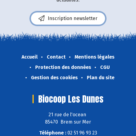
Inscription newsletter
Accueil
Contact
Mentions légales
Protection des données
CGU
Gestion des cookies
Plan du site
Biocoop Les Dunes
21 rue de l'ocean
85470 Brem sur Mer
Téléphone :
02 51 96 93 23