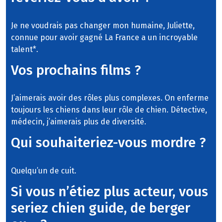
Je ne voudrais pas changer mon humaine, Juliette,
connue pour avoir gagné La France a un incroyable
talent*.
Vos prochains films ?
J’aimerais avoir des rôles plus complexes. On enferme
toujours les chiens dans leur rôle de chien. Détective,
médecin, j’aimerais plus de diversité.
Qui souhaiteriez-vous mordre ?
Quelqu’un de cuit.
Si vous n’étiez plus acteur, vous
seriez chien guide, de berger