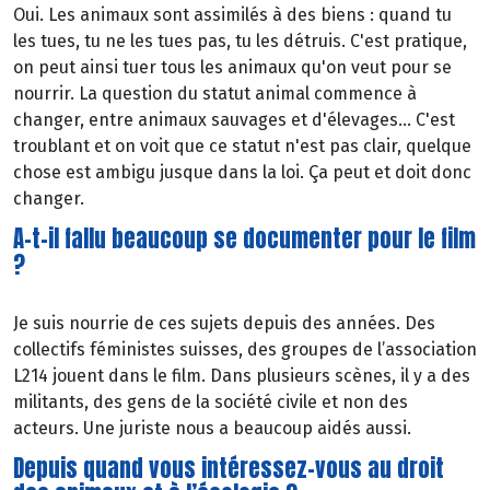
Oui. Les animaux sont assimilés à des biens : quand tu
les tues, tu ne les tues pas, tu les détruis. C'est pratique,
on peut ainsi tuer tous les animaux qu'on veut pour se
nourrir. La question du statut animal commence à
changer, entre animaux sauvages et d'élevages... C'est
troublant et on voit que ce statut n'est pas clair, quelque
chose est ambigu jusque dans la loi. Ça peut et doit donc
changer.
A-t-il fallu beaucoup se documenter pour le film
?
Je suis nourrie de ces sujets depuis des années. Des
collectifs féministes suisses, des groupes de l’association
L214 jouent dans le film. Dans plusieurs scènes, il y a des
militants, des gens de la société civile et non des
acteurs. Une juriste nous a beaucoup aidés aussi.
Depuis quand vous intéressez-vous au droit