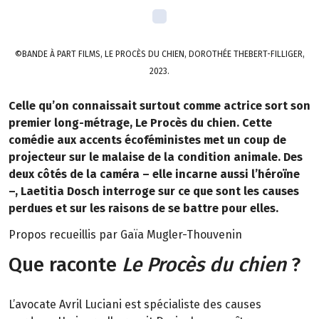
©BANDE À PART FILMS, LE PROCÈS DU CHIEN, DOROTHÉE THEBERT-FILLIGER,
2023.
Celle qu’on connaissait surtout comme actrice sort son
premier long-métrage, Le Procès du chien. Cette
comédie aux accents écoféministes met un coup de
projecteur sur le malaise de la condition animale. Des
deux côtés de la caméra – elle incarne aussi l’héroïne
–, Laetitia Dosch interroge sur ce que sont les causes
perdues et sur les raisons de se battre pour elles.
Propos recueillis par Gaïa Mugler-Thouvenin
Que raconte
Le Procès du chien
?
L’avocate Avril Luciani est spécialiste des causes