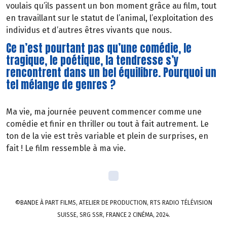
voulais qu’ils passent un bon moment grâce au film, tout
en travaillant sur le statut de l’animal, l’exploitation des
individus et d’autres êtres vivants que nous.
Ce n’est pourtant pas qu’une comédie, le
tragique, le poétique, la tendresse s’y
rencontrent dans un bel équilibre. Pourquoi un
tel mélange de genres ?
Ma vie, ma journée peuvent commencer comme une
comédie et finir en thriller ou tout à fait autrement. Le
ton de la vie est très variable et plein de surprises, en
fait ! Le film ressemble à ma vie.
©BANDE À PART FILMS, ATELIER DE PRODUCTION, RTS RADIO TÉLÉVISION
SUISSE, SRG SSR, FRANCE 2 CINÉMA, 2024.