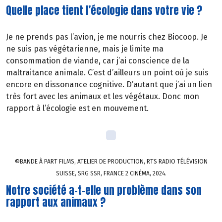
Quelle place tient l’écologie dans votre vie ?
Je ne prends pas l’avion, je me nourris chez Biocoop. Je
ne suis pas végétarienne, mais je limite ma
consommation de viande, car j’ai conscience de la
maltraitance animale. C’est d’ailleurs un point où je suis
encore en dissonance cognitive. D’autant que j’ai un lien
très fort avec les animaux et les végétaux. Donc mon
rapport à l’écologie est en mouvement.
©BANDE À PART FILMS, ATELIER DE PRODUCTION, RTS RADIO TÉLÉVISION
SUISSE, SRG SSR, FRANCE 2 CINÉMA, 2024.
Notre société a-t-elle un problème dans son
rapport aux animaux ?