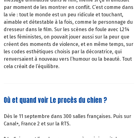
par moment de les montrer en conflit. C’est comme dans
la vie : tout le monde est un peu ridicule et touchant,
aimable et détestable à la fois, comme le personnage du
dresseur dans le film. Sur les scènes de foule avec L214
et les féministes, on pouvait jouer aussi sur la peur que
créent des moments de violence, et en même temps, sur
les codes esthétiques choisis par la décoratrice, qui
renversaient à nouveau vers l’humour ou la beauté. Tout
cela créait de l’équilibre.
Où et quand voir Le procès du chien ?
Dès le 11 septembre dans 300 salles françaises. Puis sur
Canal+, France 2 et sur la RTS.