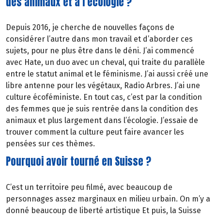
des animaux et à l’écologie ?
Depuis 2016, je cherche de nouvelles façons de
considérer l’autre dans mon travail et d’aborder ces
sujets, pour ne plus être dans le déni. J’ai commencé
avec Hate, un duo avec un cheval, qui traite du parallèle
entre le statut animal et le féminisme. J’ai aussi créé une
libre antenne pour les végétaux, Radio Arbres. J’ai une
culture écoféministe. En tout cas, c’est par la condition
des femmes que je suis rentrée dans la condition des
animaux et plus largement dans l’écologie. J’essaie de
trouver comment la culture peut faire avancer les
pensées sur ces thèmes.
Pourquoi avoir tourné en Suisse ?
C’est un territoire peu filmé, avec beaucoup de
personnages assez marginaux en milieu urbain. On m’y a
donné beaucoup de liberté artistique Et puis, la Suisse