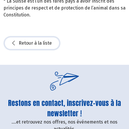
* La Suisse est l’un des rares pays à avoir inscrit des
principes de respect et de protection de l’animal dans sa
Constitution.
Retour à la liste
Restons en contact, inscrivez-vous à la
newsletter !
....et retrouvez nos offres, nos événements et nos
actualités.