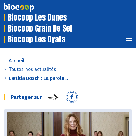
Biocoop Les Dunes
Biocoop Grain De Sel
Biocoop Les Oyats
Accueil
Toutes nos actualités
Lætitia Dosch : La parole...
Partager sur