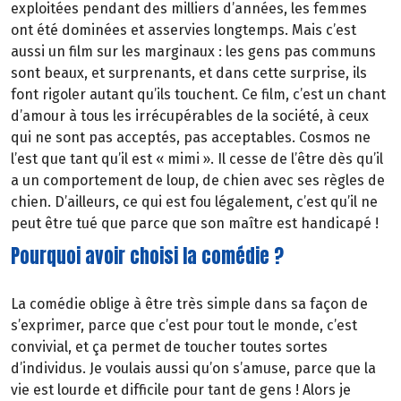
exploitées pendant des milliers d’années, les femmes
ont été dominées et asservies longtemps. Mais c’est
aussi un film sur les marginaux : les gens pas communs
sont beaux, et surprenants, et dans cette surprise, ils
font rigoler autant qu’ils touchent. Ce film, c’est un chant
d’amour à tous les irrécupérables de la société, à ceux
qui ne sont pas acceptés, pas acceptables. Cosmos ne
l’est que tant qu’il est « mimi ». Il cesse de l’être dès qu’il
a un comportement de loup, de chien avec ses règles de
chien. D’ailleurs, ce qui est fou légalement, c’est qu’il ne
peut être tué que parce que son maître est handicapé !
Pourquoi avoir choisi la comédie ?
La comédie oblige à être très simple dans sa façon de
s’exprimer, parce que c’est pour tout le monde, c’est
convivial, et ça permet de toucher toutes sortes
d’individus. Je voulais aussi qu’on s’amuse, parce que la
vie est lourde et difficile pour tant de gens ! Alors je