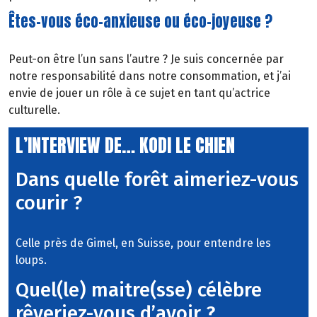
Êtes-vous éco-anxieuse ou éco-joyeuse ?
Peut-on être l’un sans l’autre ? Je suis concernée par
notre responsabilité dans notre consommation, et j’ai
envie de jouer un rôle à ce sujet en tant qu’actrice
culturelle.
L’INTERVIEW DE… KODI LE CHIEN
Dans quelle forêt aimeriez-vous
courir ?
Celle près de Gimel, en Suisse, pour entendre les
loups.
Quel(le) maitre(sse) célèbre
rêveriez-vous d’avoir ?