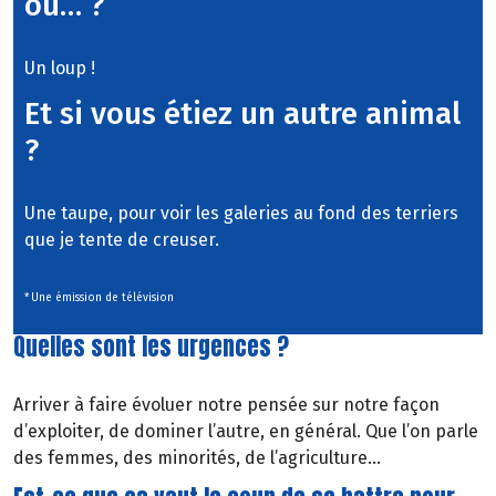
ou… ?
Un loup !
Et si vous étiez un autre animal
?
Une taupe, pour voir les galeries au fond des terriers
que je tente de creuser.
* Une émission de télévision
Quelles sont les urgences ?
Arriver à faire évoluer notre pensée sur notre façon
d’exploiter, de dominer l’autre, en général. Que l’on parle
des femmes, des minorités, de l’agriculture…