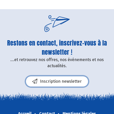
Restons en contact, inscrivez-vous à la
newsletter !
....et retrouvez nos offres, nos événements et nos
actualités.
Inscription newsletter
Accueil
Contact
Mentions légales