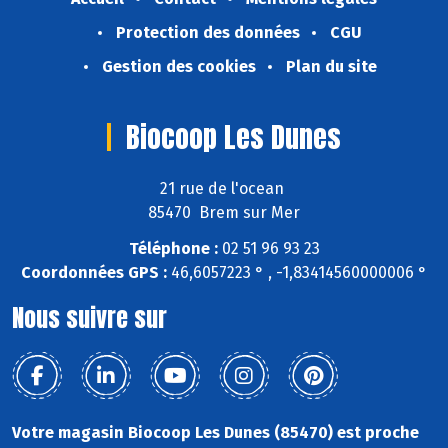
Protection des données
CGU
Gestion des cookies
Plan du site
Biocoop Les Dunes
21 rue de l'ocean
85470 Brem sur Mer
Téléphone :
02 51 96 93 23
Coordonnées GPS :
46,6057223 ° , -1,83414560000006 °
Nous suivre sur
Votre magasin Biocoop Les Dunes (85470) est proche