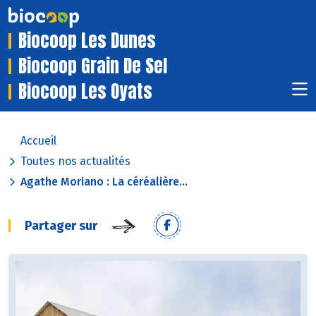
Biocoop Les Dunes
Biocoop Grain De Sel
Biocoop Les Oyats
Accueil
Toutes nos actualités
Agathe Moriano : La céréalière...
Partager sur