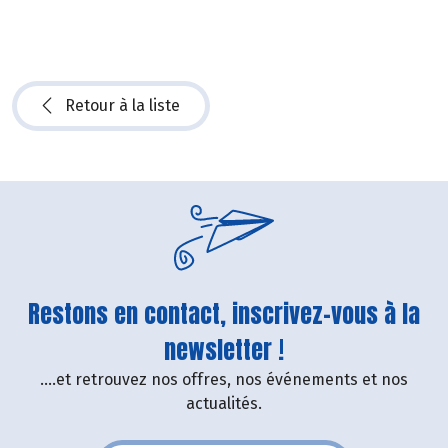
Retour à la liste
Restons en contact, inscrivez-vous à la
newsletter !
....et retrouvez nos offres, nos événements et nos
actualités.