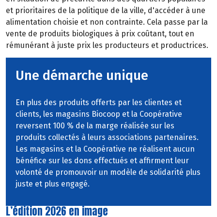
et prioritaires de la politique de la ville, d'accéder à une
alimentation
choisie
et
non
contrainte. Cela passe par la
vente
de
produits
biologiques
à
prix
coûtant,
tout
en
rémunérant à juste prix les producteurs et productrices.
Une démarche unique
En plus des produits offerts par les clientes et
clients, les magasins Biocoop et la Coopérative
reversent 100 % de la marge réalisée sur les
produits collectés à leurs associations partenaires.
Les magasins et la Coopérative ne réalisent aucun
bénéfice sur les dons effectués et affirment leur
volonté de promouvoir un modèle de solidarité plus
juste et plus engagé.
L’édition 2026 en image