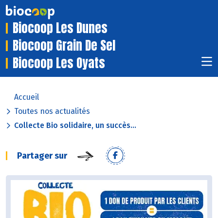
Biocoop Les Dunes
Biocoop Grain De Sel
Biocoop Les Oyats
Accueil
Toutes nos actualités
Collecte Bio solidaire, un succès...
Partager sur