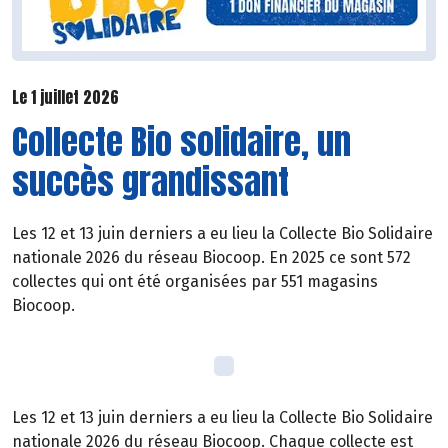
Le 1 juillet 2026
Collecte Bio solidaire, un
succès grandissant
Les 12 et 13 juin derniers a eu lieu la Collecte Bio Solidaire
nationale 2026 du réseau Biocoop. En 2025 ce sont 572
collectes qui ont été organisées par 551 magasins
Biocoop.
Les 12 et 13 juin derniers a eu lieu la Collecte Bio Solidaire
nationale 2026 du réseau Biocoop. Chaque collecte est