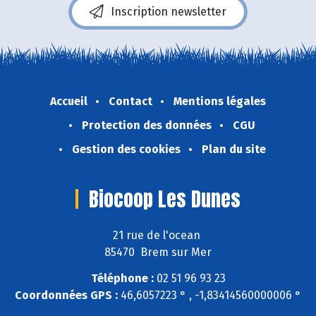
Inscription newsletter
Accueil
Contact
Mentions légales
Protection des données
CGU
Gestion des cookies
Plan du site
Biocoop Les Dunes
21 rue de l'ocean
85470 Brem sur Mer
Téléphone :
02 51 96 93 23
Coordonnées GPS :
46,6057223 ° , -1,83414560000006 °