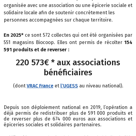
organisée avec une association ou une épicerie sociale et
solidaire locale afin de soutenir concrètement les
personnes
accompagnées sur chaque territoire.
En 2025*
ce sont 572 collectes qui ont été organisées par
551 magasins Biocoop. Elles ont permis de récolter
154
591 produits et de reverser :
220 573€ * aux associations
bénéficiaires
(dont
VRAC France
et
l’UGESS
au niveau national).
Depuis son déploiement national en 2019, l’opération a
déjà permis de redistribuer plus de 591 000 produits et
de reverser plus de 674 000 euros aux associations et
épiceries sociales et solidaires partenaires.