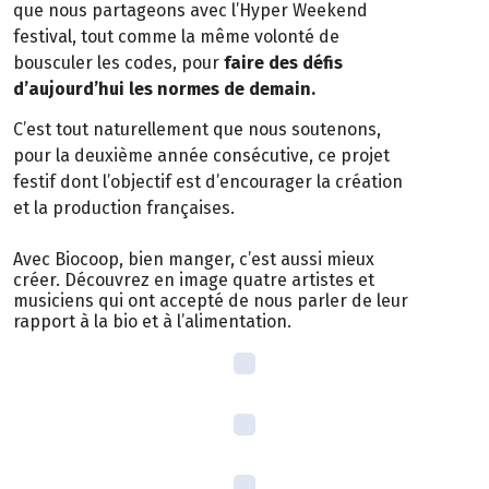
que nous partageons avec l’Hyper Weekend
festival, tout comme la même volonté de
bousculer les codes, pour
faire des défis
d’aujourd’hui les normes de demain.
C’est tout naturellement que nous soutenons,
pour la deuxième année consécutive, ce projet
festif dont l’objectif est d’encourager la création
et la production françaises.
Avec Biocoop, bien manger, c’est aussi mieux
créer. Découvrez en image quatre artistes et
musiciens qui ont accepté de nous parler de leur
rapport à la bio et à l’alimentation.