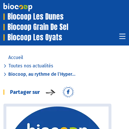
Biocoop Les Dunes
Biocoop Grain De Sel
Biocoop Les Oyats
Accueil
Toutes nos actualités
Biocoop, au rythme de l’Hyper...
Partager sur