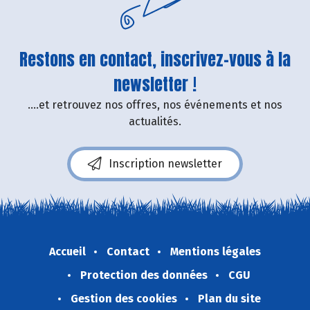
Restons en contact, inscrivez-vous à la
newsletter !
....et retrouvez nos offres, nos événements et nos
actualités.
Inscription newsletter
Accueil
Contact
Mentions légales
Protection des données
CGU
Gestion des cookies
Plan du site