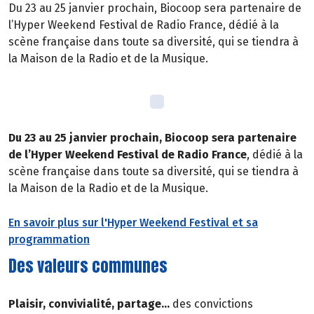
Du 23 au 25 janvier prochain, Biocoop sera partenaire de
l’Hyper Weekend Festival de Radio France, dédié à la
scène française dans toute sa diversité, qui se tiendra à
la Maison de la Radio et de la Musique.
Du 23 au 25 janvier prochain, Biocoop sera partenaire
de l’Hyper Weekend Festival de Radio France
, dédié à la
scène française dans toute sa diversité, qui se tiendra à
la Maison de la Radio et de la Musique.
En savoir plus sur l'Hyper Weekend Festival et sa
programmation
Des valeurs communes
Plaisir, convivialité, partage…
des convictions