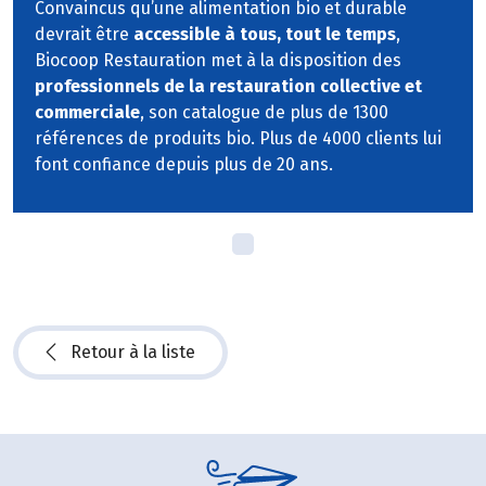
Convaincus qu’une alimentation bio et durable
devrait être
accessible à tous, tout le temps
,
Biocoop Restauration met à la disposition des
professionnels de la restauration collective et
commerciale
, son catalogue de plus de 1300
références de produits bio. Plus de 4000 clients lui
font confiance depuis plus de 20 ans.
Retour à la liste