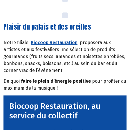
Plaisir du palais et des oreilles
Notre filiale,
Biocoop Restauration
, proposera aux
artistes et aux festivaliers une sélection de produits
gourmands (fruits secs, amandes et noisettes enrobées,
bonbons, snacks, boissons, etc.) au sein du bar et du
corner vrac de l’événement.
De quoi
faire le plein d’énergie positive
pour profiter au
maximum de la musique !
Biocoop Restauration, au
service du collectif