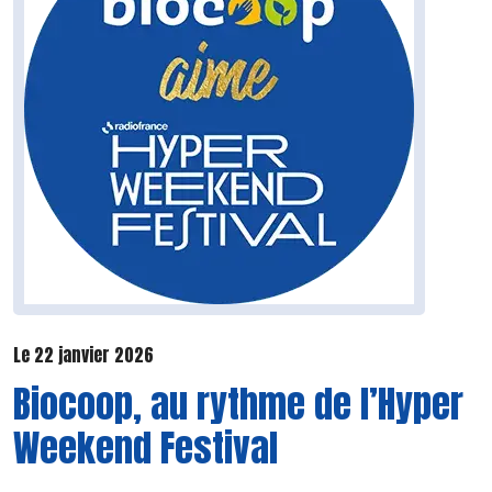
Le 22 janvier 2026
Biocoop, au rythme de l’Hyper
Weekend Festival